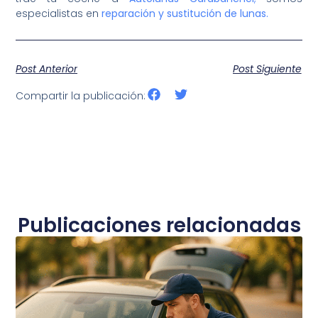
especialistas en
reparación y sustitución de lunas.
Post Anterior
Post Siguiente
Compartir la publicación:
Publicaciones relacionadas