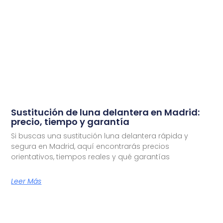
Sustitución de luna delantera en Madrid:
precio, tiempo y garantía
Si buscas una sustitución luna delantera rápida y
segura en Madrid, aquí encontrarás precios
orientativos, tiempos reales y qué garantías
Leer Más