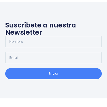
Suscríbete a nuestra
Newsletter
Enviar