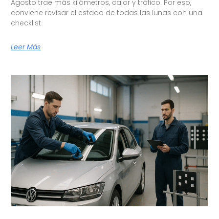
Agosto trae más kilómetros, calor y tráfico. Por eso,
conviene revisar el estado de todas las lunas con una
checklist
Leer Más