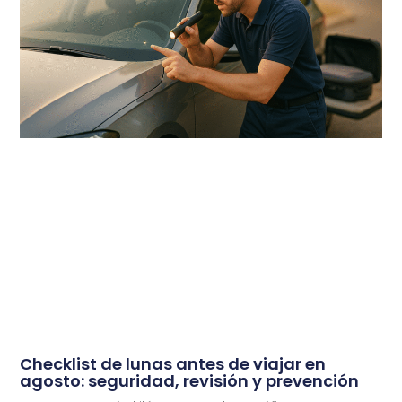
Checklist de lunas antes de viajar en
agosto: seguridad, revisión y prevención