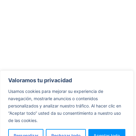
Valoramos tu privacidad
Usamos cookies para mejorar su experiencia de
navegación, mostrarle anuncios o contenidos
personalizados y analizar nuestro tráfico. Al hacer clic en
“Aceptar todo” usted da su consentimiento a nuestro uso
de las cookies.
Personalizar
Rechazar todo
Aceptar todo