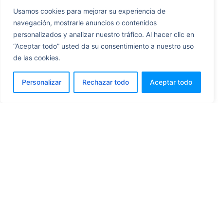
Usamos cookies para mejorar su experiencia de
navegación, mostrarle anuncios o contenidos
personalizados y analizar nuestro tráfico. Al hacer clic en
“Aceptar todo” usted da su consentimiento a nuestro uso
de las cookies.
Personalizar
Rechazar todo
Aceptar todo