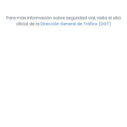
Para más información sobre seguridad vial, visita el sitio
oficial de la
Dirección General de Tráfico (DGT)