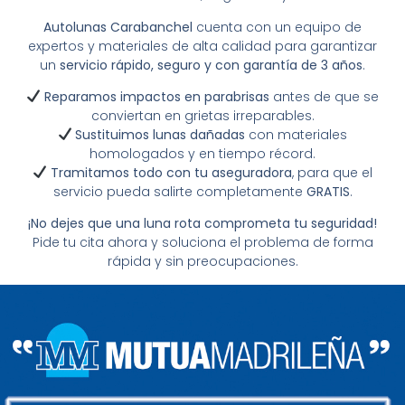
Autolunas Carabanchel
cuenta con un equipo de
expertos y materiales de alta calidad para garantizar
un
servicio rápido, seguro y con garantía de 3 años
.
Reparamos impactos en parabrisas
antes de que se
conviertan en grietas irreparables.
Sustituimos lunas dañadas
con materiales
homologados y en tiempo récord.
Tramitamos todo con tu aseguradora
, para que el
servicio pueda salirte completamente
GRATIS
.
¡No dejes que una luna rota comprometa tu seguridad!
Pide tu cita ahora y soluciona el problema de forma
rápida y sin preocupaciones.