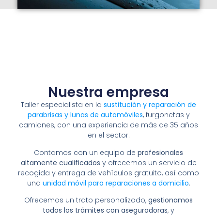
Nuestra empresa
Taller especialista en la
sustitución y reparación de
parabrisas y lunas de automóviles
, furgonetas y
camiones, con una experiencia de más de 35 años
en el sector.
Contamos con un equipo de
profesionales
altamente cualificados
y ofrecemos un servicio de
recogida y entrega de vehículos gratuito, así como
una
unidad móvil para reparaciones a domicilio
.
Ofrecemos un trato personalizado,
gestionamos
todos los trámites con aseguradoras
, y