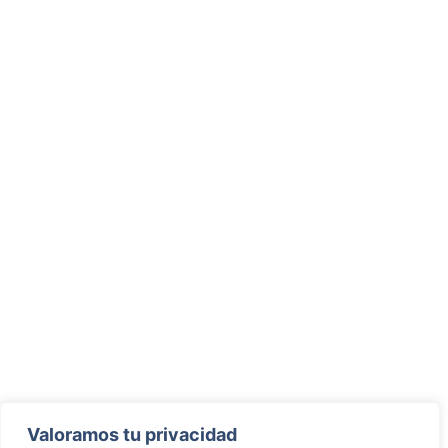
Valoramos tu privacidad