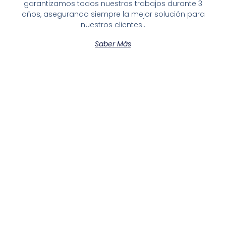
garantizamos todos nuestros trabajos durante 3
años, asegurando siempre la mejor solución para
nuestros clientes..
Saber Más