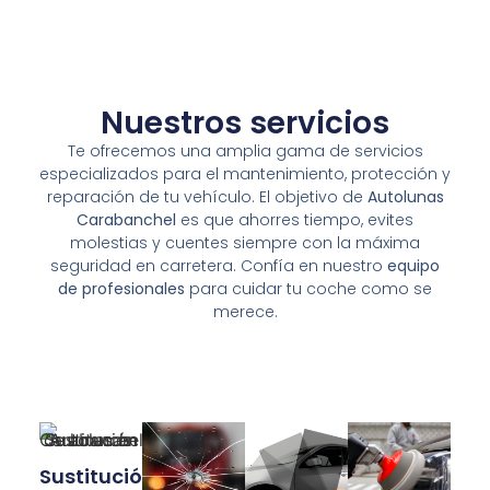
Nuestros servicios
Te ofrecemos una amplia gama de servicios
especializados para el mantenimiento, protección y
reparación de tu vehículo. El objetivo de
Autolunas
Carabanchel
es que ahorres tiempo, evites
molestias y cuentes siempre con la máxima
seguridad en carretera. Confía en nuestro
equipo
de profesionales
para cuidar tu coche como se
merece.
Sustitución