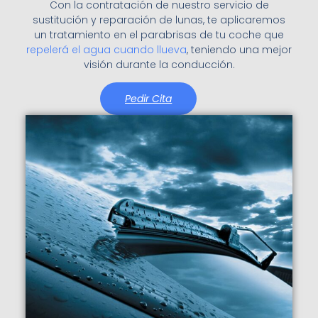
Con la contratación de nuestro servicio de
sustitución y reparación de lunas, te aplicaremos
un tratamiento en el parabrisas de tu coche que
repelerá el agua cuando llueva
, teniendo una mejor
visión durante la conducción.
Pedir Cita