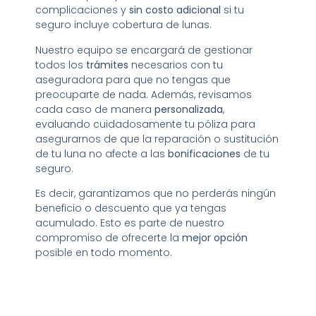
complicaciones y
sin costo adicional
si tu
seguro incluye cobertura de lunas.
Nuestro equipo se encargará de gestionar
todos los
trámites
necesarios con tu
aseguradora para que no tengas que
preocuparte de nada. Además, revisamos
cada caso de manera
personalizada
,
evaluando cuidadosamente tu póliza para
asegurarnos de que la reparación o sustitución
de tu luna no afecte a las
bonificaciones
de tu
seguro.
Es decir, garantizamos que no perderás ningún
beneficio o descuento que ya tengas
acumulado. Esto es parte de nuestro
compromiso de ofrecerte la
mejor opción
posible en todo momento.