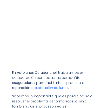
En
Autolunas Carabanchel
, trabajamos en
colaboración con todas las compañías
aseguradoras
para facilitarte el proceso de
reparación o
sustitución de lunas
.
Sabemos lo importante que es para ti no solo
resolver el problema de forma rápida, sino
también que el proceso sea sin