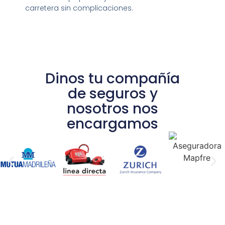
carretera sin complicaciones.
Dinos tu compañía
de seguros y
nosotros nos
encargamos