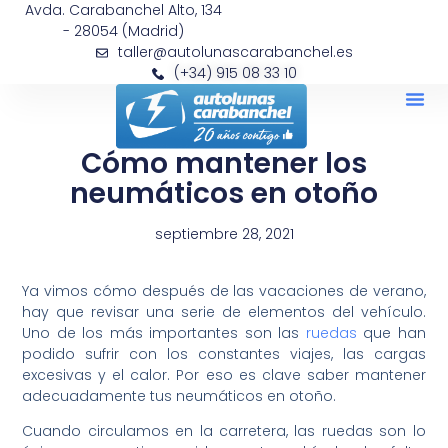
Avda. Carabanchel Alto, 134
- 28054 (Madrid)
taller@autolunascarabanchel.es
(+34) 915 08 33 10
Cómo mantener los
neumáticos en otoño
septiembre 28, 2021
Ya vimos cómo después de las vacaciones de verano,
hay que revisar una serie de elementos del vehículo.
Uno de los más importantes son las
ruedas
que han
podido sufrir con los constantes viajes, las cargas
excesivas y el calor. Por eso es clave saber mantener
adecuadamente tus neumáticos en otoño.
Cuando circulamos en la carretera, las ruedas son lo