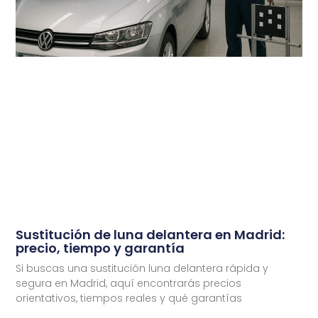
Sustitución de luna delantera en Madrid:
precio, tiempo y garantía
Si buscas una sustitución luna delantera rápida y
segura en Madrid, aquí encontrarás precios
orientativos, tiempos reales y qué garantías