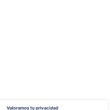
Valoramos tu privacidad