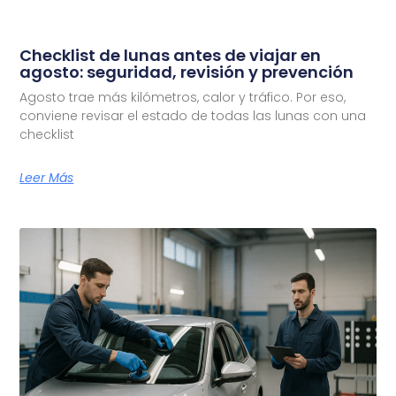
Checklist de lunas antes de viajar en
agosto: seguridad, revisión y prevención
Agosto trae más kilómetros, calor y tráfico. Por eso,
conviene revisar el estado de todas las lunas con una
checklist
Leer Más