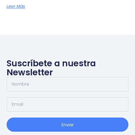
Leer Más
Suscríbete a nuestra
Newsletter
Enviar