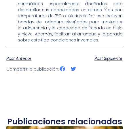
neumáticos especialmente diseñados para
desarrollar sus capacidades en climas fríos con
temperaturas de 7ºC o inferiores. Por eso incluyen
bandas de rodadura diseñadas para maximizar
la adherencia y la capacidad de frenado en hielo
y nieve. Además, facilitan al arranque y la parada
sobre este tipo condiciones invernales.
Post Anterior
Post Siguiente
Compartir la publicación:
Publicaciones relacionadas