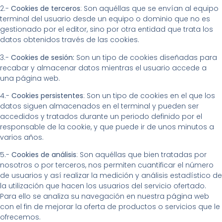
2.-
Cookies de terceros
: Son aquéllas que se envían al equipo
terminal del usuario desde un equipo o dominio que no es
gestionado por el editor, sino por otra entidad que trata los
datos obtenidos través de las cookies.
3.-
Cookies de sesión:
Son un tipo de cookies diseñadas para
recabar y almacenar datos mientras el usuario accede a
una página web.
4.-
Cookies persistentes
: Son un tipo de cookies en el que los
datos siguen almacenados en el terminal y pueden ser
accedidos y tratados durante un periodo definido por el
responsable de la cookie, y que puede ir de unos minutos a
varios años.
5.-
Cookies de análisis
: Son aquéllas que bien tratadas por
nosotros o por terceros, nos permiten cuantificar el número
de usuarios y así realizar la medición y análisis estadístico de
la utilización que hacen los usuarios del servicio ofertado.
Para ello se analiza su navegación en nuestra página web
con el fin de mejorar la oferta de productos o servicios que le
ofrecemos.