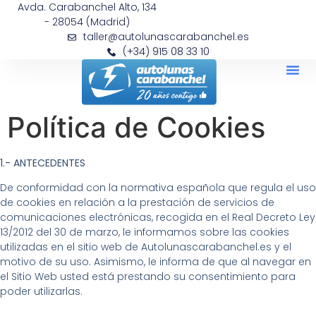
Avda. Carabanchel Alto, 134
- 28054 (Madrid)
taller@autolunascarabanchel.es
(+34) 915 08 33 10
Política de Cookies
1.- ANTECEDENTES
De conformidad con la normativa española que regula el uso
de cookies en relación a la prestación de servicios de
comunicaciones electrónicas, recogida en el Real Decreto Ley
13/2012 del 30 de marzo, le informamos sobre las cookies
utilizadas en el sitio web de Autolunascarabanchel.es
y el
motivo de su uso. Asimismo, le informa de que al navegar en
el Sitio Web usted está prestando su consentimiento para
poder utilizarlas.