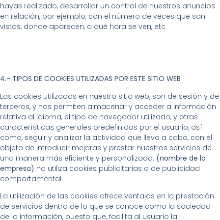
hayas realizado, desarrollar un control de nuestros anuncios
en relación, por ejemplo, con el número de veces que son
vistos, donde aparecen, a qué hora se ven, etc.
4.- TIPOS DE COOKIES UTILIZADAS POR ESTE SITIO WEB
Las cookies utilizadas en nuestro sitio web, son de sesión y de
terceros, y nos permiten almacenar y acceder a información
relativa al idioma, el tipo de navegador utilizado, y otras
características generales predefinidas por el usuario, así
como, seguir y analizar la actividad que lleva a cabo, con el
objeto de introducir mejoras y prestar nuestros servicios de
una manera más eficiente y personalizada.
(nombre de la
empresa)
no utiliza cookies publicitarias o de publicidad
comportamental.
La utilización de las cookies ofrece ventajas en la prestación
de servicios dentro de lo que se conoce como la sociedad
de la información, puesto que, facilita al usuario la