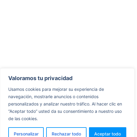
Valoramos tu privacidad
Usamos cookies para mejorar su experiencia de
navegación, mostrarle anuncios o contenidos
personalizados y analizar nuestro tráfico. Al hacer clic en
“Aceptar todo” usted da su consentimiento a nuestro uso
de las cookies.
Personalizar
Rechazar todo
Aceptar todo