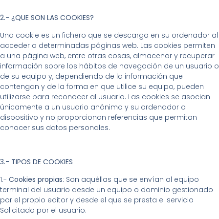
2.- ¿QUE SON LAS COOKIES?
Una cookie es un fichero que se descarga en su ordenador al
acceder a determinadas páginas web. Las cookies permiten
a una página web, entre otras cosas, almacenar y recuperar
información sobre los hábitos de navegación de un usuario o
de su equipo y, dependiendo de la información que
contengan y de la forma en que utilice su equipo, pueden
utilizarse para reconocer al usuario. Las cookies se asocian
únicamente a un usuario anónimo y su ordenador o
dispositivo y no proporcionan referencias que permitan
conocer sus datos personales.
3.- TIPOS DE COOKIES
1.-
Cookies propias
: Son aquéllas que se envían al equipo
terminal del usuario desde un equipo o dominio gestionado
por el propio editor y desde el que se presta el servicio
Solicitado por el usuario.