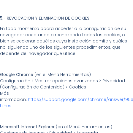
5.- REVOCACIÓN Y ELIMINACIÓN DE COOKIES
En todo momento podrá acceder a la configuración de su
navegador aceptando o rechazando todas las cookies, o
bien seleccionar aquéllas cuya instalación admite y cuáles
no, siguiendo uno de los siguientes procedimientos, que
depende del navegador que utilice:
Google Chrome
(en el Menú Herramientas)
Configuración > Mostrar opciones avanzadas > Privacidad
(Configuración de Contenido) > Cookies
Más
información:
https://support.google.com/chrome/answer/95
hl=es
Microsoft Internet Explorer
(en el Menú Herramientas)
Opciones de Internet > Privacidad > Avanzada