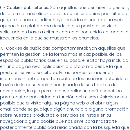
6.-
Cookies publicitarias
: Son aquéllas que permiten la gestión,
de la forma más eficaz posible, de los espacios publicitarios
que, en su caso, el editor haya incluido en una página web,
aplicación o plataforma desde la que presta el servicio
solicitado en base a criterios como el contenido editado o la
frecuencia en la que se muestran los anuncios.
7.-
Cookies de publicidad comportamental
: Son aquéllas que
permiten la gestión, de la forma más eficaz posible, de los
espacios publicitarios que, en su caso, el editor haya incluido
en una página web, aplicación o plataforma desde la que
presta el servicio solicitado. Estas cookies almacenan
información del comportamiento de los usuarios obtenida a
través de la observación continuada de sus hábitos de
navegación, lo que permite desarrollar un perfil específico
para mostrar publicidad en función del mismo. Asimismo es
posible que al visitar alguna página web o al abrir algún
email donde se publique algún anuncio o alguna promoción
sobre nuestros productos o servicios se instale en tu
navegador alguna cookie que nos sirve para mostrarte
posteriormente publicidad relacionada con la búsqueda que