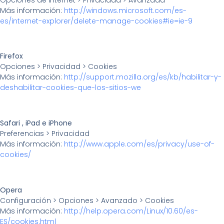
Más información:
http://windows.microsoft.com/es-
es/internet-explorer/delete-manage-cookies#ie=ie-9
Firefox
Opciones > Privacidad > Cookies
Más información:
http://support.mozilla.org/es/kb/habilitar-y-
deshabilitar-cookies-que-los-sitios-we
Safari , iPad e iPhone
Preferencias > Privacidad
Más información:
http://www.apple.com/es/privacy/use-of-
cookies/
Opera
Configuración > Opciones > Avanzado > Cookies
Más información:
http://help.opera.com/Linux/10.60/es-
ES/cookies.html