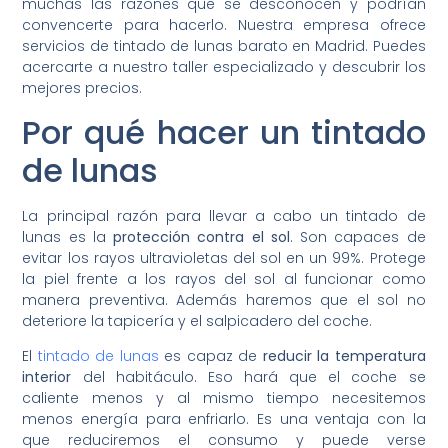
muchas las razones que se desconocen y podrían
convencerte para hacerlo. Nuestra empresa ofrece
servicios de tintado de lunas barato en Madrid. Puedes
acercarte a nuestro taller especializado y descubrir los
mejores precios.
Por qué hacer un tintado
de lunas
La principal razón para llevar a cabo un tintado de
lunas es la
protección contra el sol
. Son capaces de
evitar los rayos ultravioletas del sol en un 99%. Protege
la piel frente a los rayos del sol al funcionar como
manera preventiva. Además haremos que el sol no
deteriore la tapicería y el salpicadero del coche.
El
tintado de lunas
es capaz de
reducir la temperatura
interior
del habitáculo. Eso hará que el coche se
caliente menos y al mismo tiempo necesitemos
menos energía para enfriarlo. Es una ventaja con la
que reduciremos el consumo y puede verse