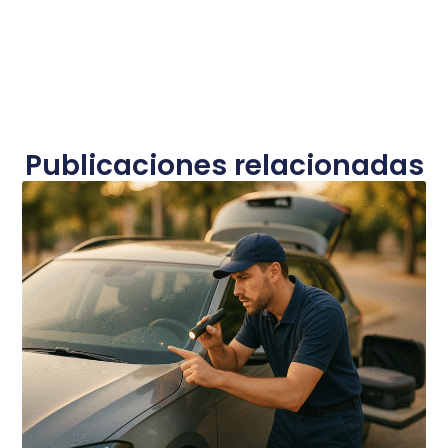
Publicaciones relacionadas