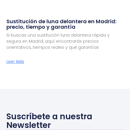
Sustitución de luna delantera en Madrid:
precio, tiempo y garantía
Si buscas una sustitución luna delantera rápida y
segura en Madrid, aquí encontrarás precios
orientativos, tiempos reales y qué garantías
Leer Más
Suscríbete a nuestra
Newsletter