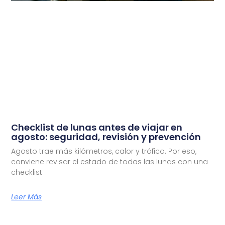
Checklist de lunas antes de viajar en
agosto: seguridad, revisión y prevención
Agosto trae más kilómetros, calor y tráfico. Por eso,
conviene revisar el estado de todas las lunas con una
checklist
Leer Más