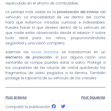
repercutido en el ahorro de combustible.
La ventaja más visible es la
privatización del interior
del
vehículo. La imposibilidad de ver dentro del coche,
hará que evitemos miradas curiosas e indeseables.
Puedes hacer lo que desees dentro de tu vehículo sin
que nadie estés observando desde el exterior. Y sobre
todo ideal para los niños, proporcionándoles
seguridad y una visión completa.
Además las
lunas tintadas
se transforman en un
elemento de protección
. Si por alguna razón una
ventanilla se rompe, puedes estar a salvo. Protege a
los ocupantes de las roturas de cristal quedando los
fragmentos de vidrio pegados a la lámina. También
protege la tapicería de su vehículo de los cristales.
Post Anterior
Post Siguiente
Compartir la publicación: