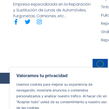
Empresa especializada en la Reparación
Tin
y Sustitución de Lunas de Automóviles,
Puli
Furgonetas, Camiones, etc…
Rep
Gra
Rep
Valoramos tu privacidad
Copyrigh
Usamos cookies para mejorar su experiencia de
navegación, mostrarle anuncios o contenidos
personalizados y analizar nuestro tráfico. Al hacer clic en
“Aceptar todo” usted da su consentimiento a nuestro uso
de las cookies.