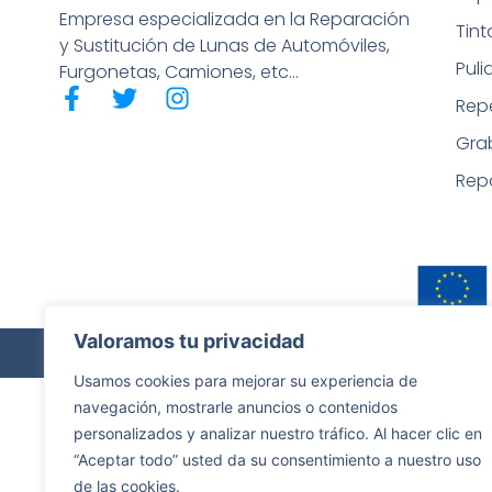
Empresa especializada en la Reparación
Tin
y Sustitución de Lunas de Automóviles,
Puli
Furgonetas, Camiones, etc…
Rep
Gra
Rep
Valoramos tu privacidad
Copyrigh
Usamos cookies para mejorar su experiencia de
navegación, mostrarle anuncios o contenidos
personalizados y analizar nuestro tráfico. Al hacer clic en
“Aceptar todo” usted da su consentimiento a nuestro uso
de las cookies.