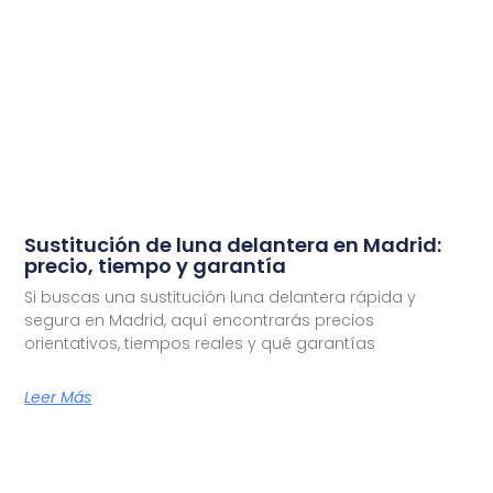
Sustitución de luna delantera en Madrid:
precio, tiempo y garantía
Si buscas una sustitución luna delantera rápida y
segura en Madrid, aquí encontrarás precios
orientativos, tiempos reales y qué garantías
Leer Más