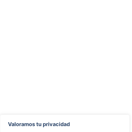
Valoramos tu privacidad