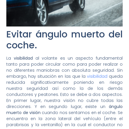
Evitar ángulo muerto del
coche.
La
visibilidad
al volante es un aspecto fundamental
tanto para poder circular como para poder realizar o
no diferentes maniobras con absoluta seguridad. Sin
embargo, hay situación en las que la
visibilidad
queda
reducida significativamente poniendo en riesgo
nuestra seguridad así como la de los demás
conductores y peatones. Esto se debe a dos aspectos.
En primer lugar, nuestra visión no cubre todas las
direcciones. Y en segundo lugar, existe un
ángulo
muerto de visión
cuando nos sentamos en el coche. Se
encuentra en la zona lateral del vehículo (entre el
parabrisas y la ventanilla) en la cual el conductor no