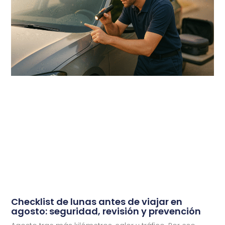
Checklist de lunas antes de viajar en
agosto: seguridad, revisión y prevención