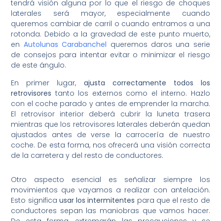
tendrá visión alguna por lo que el riesgo de choques
laterales será mayor, especialmente cuando
queremos cambiar de carril o cuando entramos a una
rotonda. Debido a la gravedad de este punto muerto,
en
Autolunas Carabanchel
queremos daros una serie
de consejos para intentar evitar o minimizar el riesgo
de este ángulo.
En primer lugar,
ajusta correctamente todos los
retrovisores
tanto los externos como el interno. Hazlo
con el coche parado y antes de emprender la marcha.
El retrovisor interior deberá cubrir la luneta trasera
mientras que los retrovisores laterales deberán quedan
ajustados antes de verse la carrocería de nuestro
coche. De esta forma, nos ofrecerá una visión correcta
de la carretera y del resto de conductores.
Otro aspecto esencial es señalizar siempre los
movimientos que vayamos a realizar con antelación.
Esto significa
usar los intermitentes
para que el resto de
conductores sepan las maniobras que vamos hacer.