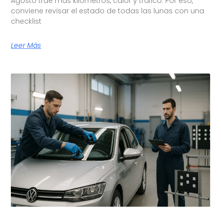
Agosto trae más kilómetros, calor y tráfico. Por eso,
conviene revisar el estado de todas las lunas con una
checklist
Leer Más