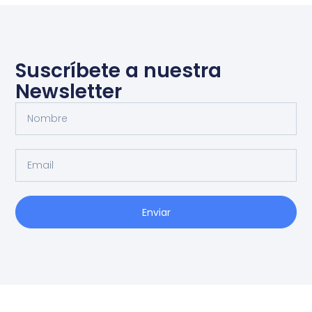
Suscríbete a nuestra
Newsletter
Enviar