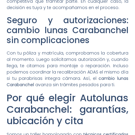
competitiva que tramitar parte. En cualquier caso, la
decisión es tuya y te acompañamos en el proceso.
Seguro y autorizaciones:
cambio lunas Carabanchel
sin complicaciones
Con tu póliza y matrícula, comprobamos la cobertura
al momento. Luego solicitamos autorización y, cuando
llega, te citamos para montaje o reparación. Incluso
podemos coordinar la recalibración ADAS el mismo día
si tu parabrisas integra cámara. Así, el
cambio lunas
Carabanchel
avanza sin trámites pesados para ti.
Por qué elegir Autolunas
Carabanchel: garantías,
ubicación y cita
Somos un taller homologado con
técnicos certificados