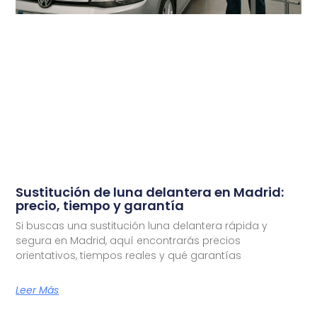
Sustitución de luna delantera en Madrid:
precio, tiempo y garantía
Si buscas una sustitución luna delantera rápida y
segura en Madrid, aquí encontrarás precios
orientativos, tiempos reales y qué garantías
Leer Más