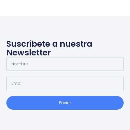
Suscríbete a nuestra
Newsletter
Enviar