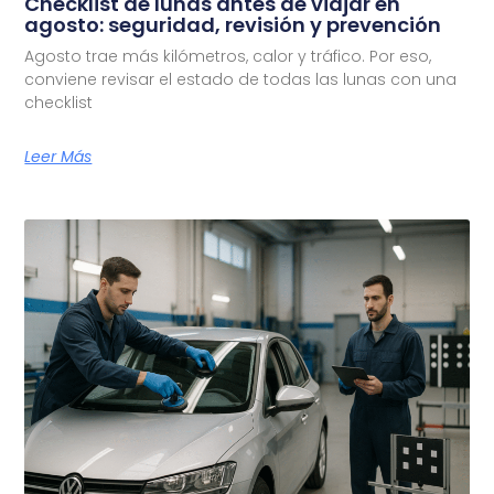
Checklist de lunas antes de viajar en
agosto: seguridad, revisión y prevención
Agosto trae más kilómetros, calor y tráfico. Por eso,
conviene revisar el estado de todas las lunas con una
checklist
Leer Más