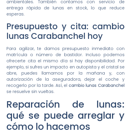
ambientales. También contamos con servicio de
entrega rápida de lunas en stock, lo que reduce
esperas.
Presupuesto y cita: cambio
lunas Carabanchel hoy
Para agilizar, te damos presupuesto inmediato con
matrícula o número de bastidor. Incluso podemos
ofrecerte cita el mismo día si hay disponibilidad. Por
ejemplo, si sufres un impacto en autopista y el cristal se
abre, puedes llamarnos por la mañana y, con
autorización de la aseguradora, dejar el coche y
recogerlo por la tarde. Así, el
cambio lunas Carabanchel
se resuelve sin vueltas.
Reparación de lunas:
qué se puede arreglar y
cómo lo hacemos