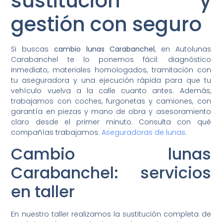
sustitución y
gestión con seguro
Si buscas
cambio lunas Carabanchel
, en Autolunas
Carabanchel te lo ponemos fácil: diagnóstico
inmediato, materiales homologados, tramitación con
tu aseguradora y una ejecución rápida para que tu
vehículo vuelva a la calle cuanto antes. Además,
trabajamos con coches, furgonetas y camiones, con
garantía en piezas y mano de obra y asesoramiento
claro desde el primer minuto. Consulta con qué
compañías trabajamos:
Aseguradoras de lunas
.
Cambio lunas
Carabanchel: servicios
en taller
En nuestro taller realizamos la sustitución completa de