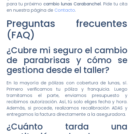
para tu próximo
cambio lunas Carabanchel
. Pide tu cita
en nuestra página de
Contacto
.
Preguntas frecuentes
(FAQ)
¿Cubre mi seguro el cambio
de parabrisas y cómo se
gestiona desde el taller?
En la mayoría de pólizas con cobertura de lunas, sí.
Primero verificamos tu póliza y franquicia. Luego
tramitamos el parte, enviamos presupuesto y
recibimos autorización. Así, tú solo eliges fecha y hora.
Además, si procede, realizamos recalibración ADAS y
entregamos la factura directamente a la aseguradora.
¿Cuánto tarda una