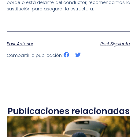
borde o está delante del conductor, recomendamos la
sustitución para asegurar la estructura.
Post Anterior
Post Siguiente
Compartir la publicación:
Publicaciones relacionadas