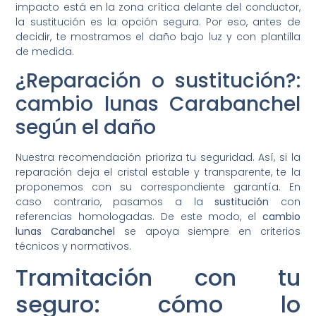
impacto está en la zona crítica delante del conductor,
la sustitución es la opción segura. Por eso, antes de
decidir, te mostramos el daño bajo luz y con plantilla
de medida.
¿Reparación o sustitución?:
cambio lunas Carabanchel
según el daño
Nuestra recomendación prioriza tu seguridad. Así, si la
reparación deja el cristal estable y transparente, te la
proponemos con su correspondiente garantía. En
caso contrario, pasamos a la
sustitución
con
referencias homologadas. De este modo, el
cambio
lunas Carabanchel
se apoya siempre en criterios
técnicos y normativos.
Tramitación con tu
seguro: cómo lo