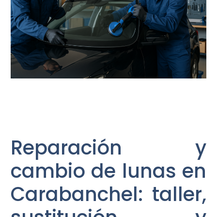
Reparación y
cambio de lunas en
Carabanchel: taller,