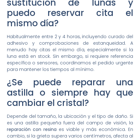
sustitución de lunas y
puedo reservar cita el
mismo día?
Habitualmente entre 2 y 4 horas, incluyendo curado del
adhesivo y comprobaciones de estanqueidad. A
menudo hay citas el mismo día, especialmente si la
luna está en stock. Sin embargo, si requiere referencia
específica o sensores, coordinamos el pedido urgente
para mantener los tiempos al mínimo.
¿Se puede reparar una
astilla o siempre hay que
cambiar el cristal?
Depende del tamaño, la ubicación y el tipo de daño. Si
es una astilla pequeña fuera del campo de visión, la
reparación con resina
es viable y más económica. En
cambio, si la grieta supera varios centímetros, afecta al