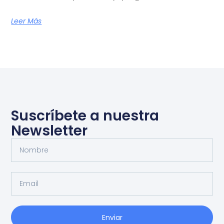
Leer Más
Suscríbete a nuestra
Newsletter
Enviar