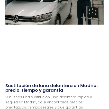
Sustitución de luna delantera en Madrid:
precio, tiempo y garantía
Si buscas una sustitución luna delantera rápida y
segura en Madrid, aquí encontrarás precios
orientativos, tiempos reales y qué garantías