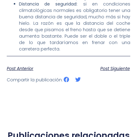
Distancia de seguridad:
si en condiciones
climatológicas normales es obligatorio tener una
buena distancia de seguridad, mucho más si hay
hielo. La razón es que la distancia del coche
desde que pisamos el freno hasta que se detiene
aumenta bastante. Puede ser el doble o el triple
de lo que tardaríamos en frenar con una
carretera perfecta.
Post Anterior
Post Siguiente
Compartir la publicación:
Publicaciones relacionadas