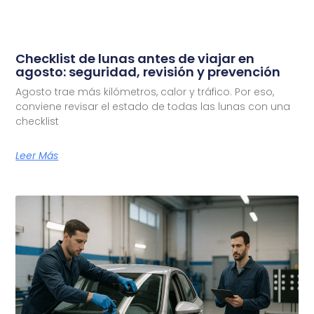
Checklist de lunas antes de viajar en
agosto: seguridad, revisión y prevención
Agosto trae más kilómetros, calor y tráfico. Por eso,
conviene revisar el estado de todas las lunas con una
checklist
Leer Más