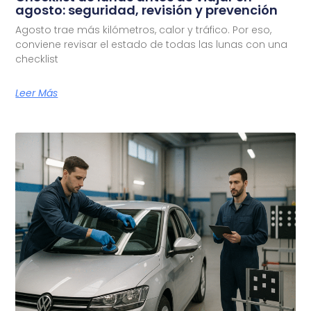
agosto: seguridad, revisión y prevención
Agosto trae más kilómetros, calor y tráfico. Por eso,
conviene revisar el estado de todas las lunas con una
checklist
Leer Más