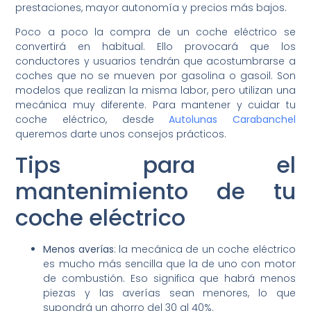
prestaciones, mayor autonomía y precios más bajos.
Poco a poco la compra de un coche eléctrico se
convertirá en habitual. Ello provocará que los
conductores y usuarios tendrán que acostumbrarse a
coches que no se mueven por gasolina o gasoil. Son
modelos que realizan la misma labor, pero utilizan una
mecánica muy diferente. Para mantener y cuidar tu
coche eléctrico, desde
Autolunas Carabanchel
queremos darte unos consejos prácticos.
Tips para el
mantenimiento de tu
coche eléctrico
Menos averías
: la mecánica de un coche eléctrico
es mucho más sencilla que la de uno con motor
de combustión. Eso significa que habrá menos
piezas y las averías sean menores, lo que
supondrá un ahorro del 30 al 40%.