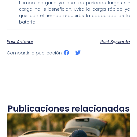
tiempo, cargarlo ya que los periodos largos sin
carga no le benefician. Evita la carga rápida ya
que con el tiempo reducirás la capacidad de la
batería.
Post Anterior
Post Siguiente
Compartir la publicación:
Publicaciones relacionadas