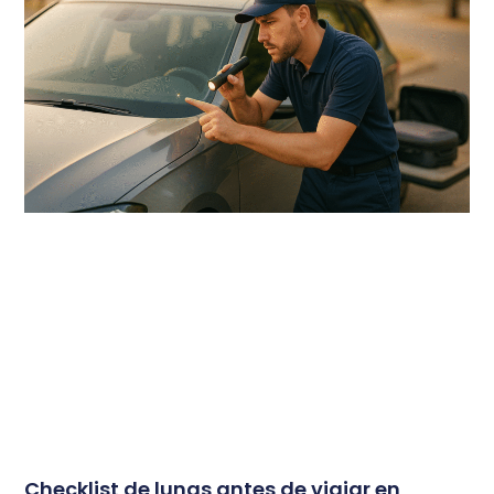
Checklist de lunas antes de viajar en