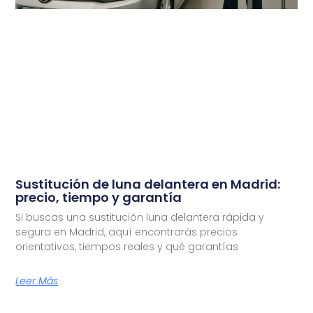
Sustitución de luna delantera en Madrid:
precio, tiempo y garantía
Si buscas una sustitución luna delantera rápida y
segura en Madrid, aquí encontrarás precios
orientativos, tiempos reales y qué garantías
Leer Más