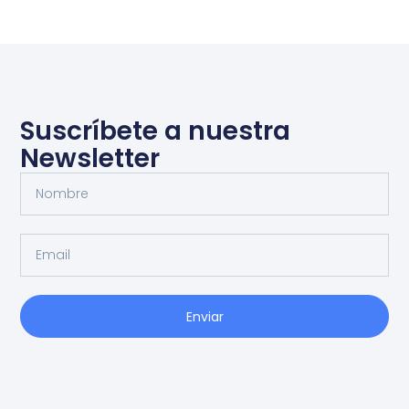
Suscríbete a nuestra
Newsletter
Enviar