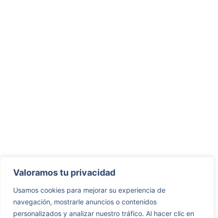
Valoramos tu privacidad
Usamos cookies para mejorar su experiencia de
navegación, mostrarle anuncios o contenidos
personalizados y analizar nuestro tráfico. Al hacer clic en