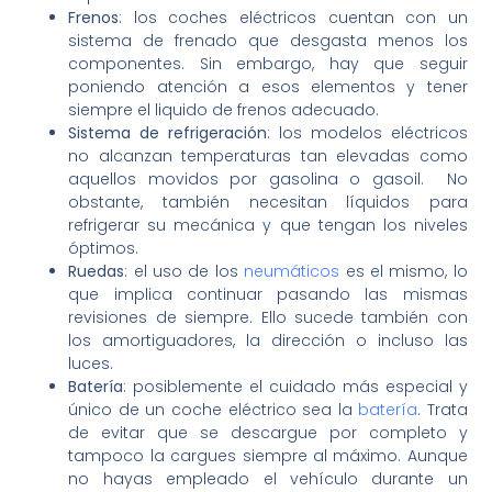
Frenos
: los coches eléctricos cuentan con un
sistema de frenado que desgasta menos los
componentes. Sin embargo, hay que seguir
poniendo atención a esos elementos y tener
siempre el liquido de frenos adecuado.
Sistema de refrigeración
: los modelos eléctricos
no alcanzan temperaturas tan elevadas como
aquellos movidos por gasolina o gasoil. No
obstante, también necesitan líquidos para
refrigerar su mecánica y que tengan los niveles
óptimos.
Ruedas
: el uso de los
neumáticos
es el mismo, lo
que implica continuar pasando las mismas
revisiones de siempre. Ello sucede también con
los amortiguadores, la dirección o incluso las
luces.
Batería
: posiblemente el cuidado más especial y
único de un coche eléctrico sea la
batería
. Trata
de evitar que se descargue por completo y
tampoco la cargues siempre al máximo. Aunque
no hayas empleado el vehículo durante un