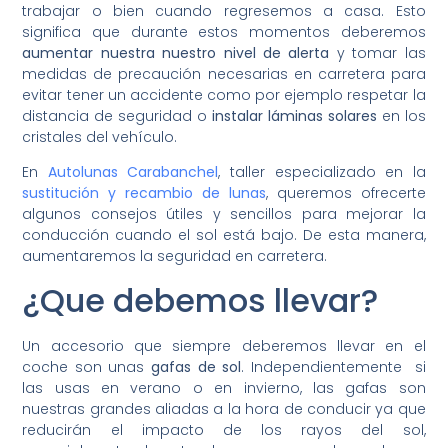
trabajar o bien cuando regresemos a casa. Esto
significa que durante estos momentos deberemos
aumentar nuestra nuestro nivel de alerta
y tomar las
medidas de precaución necesarias en carretera para
evitar tener un accidente como por ejemplo respetar la
distancia de seguridad o
instalar láminas solares
en los
cristales del vehículo.
En
Autolunas Carabanchel
, taller especializado en la
sustitución y recambio de lunas
, queremos ofrecerte
algunos consejos útiles y sencillos para mejorar la
conducción cuando el sol está bajo. De esta manera,
aumentaremos la seguridad en carretera.
¿Que debemos llevar?
Un accesorio que siempre deberemos llevar en el
coche son unas
gafas de sol
. Independientemente si
las usas en verano o en invierno, las gafas son
nuestras grandes aliadas a la hora de conducir ya que
reducirán el impacto de los rayos del sol,