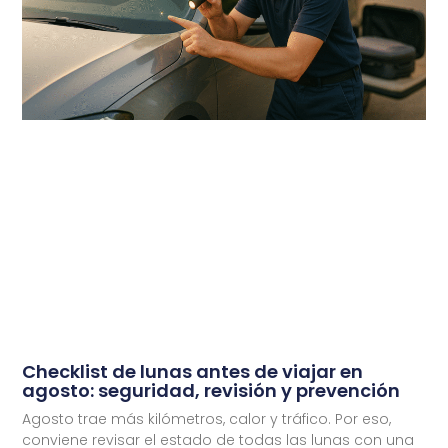
Checklist de lunas antes de viajar en
agosto: seguridad, revisión y prevención
Agosto trae más kilómetros, calor y tráfico. Por eso,
conviene revisar el estado de todas las lunas con una