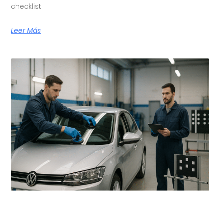
checklist
Leer Más