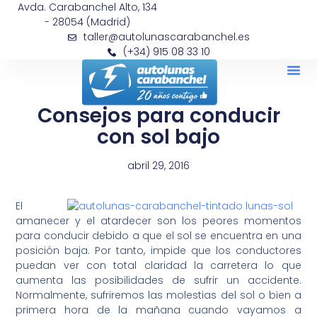
Avda. Carabanchel Alto, 134
- 28054 (Madrid)
taller@autolunascarabanchel.es
(+34) 915 08 33 10
Consejos para conducir
con sol bajo
abril 29, 2016
El
amanecer y el atardecer son los peores momentos
para conducir debido a que el sol se encuentra en una
posición baja. Por tanto, impide que los conductores
puedan ver con total claridad la carretera lo que
aumenta las posibilidades de sufrir un accidente.
Normalmente, sufriremos las molestias del sol o bien a
primera hora de la mañana cuando vayamos a