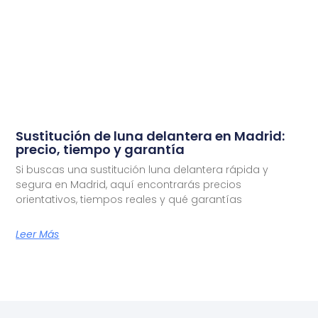
Sustitución de luna delantera en Madrid:
precio, tiempo y garantía
Si buscas una sustitución luna delantera rápida y
segura en Madrid, aquí encontrarás precios
orientativos, tiempos reales y qué garantías
Leer Más