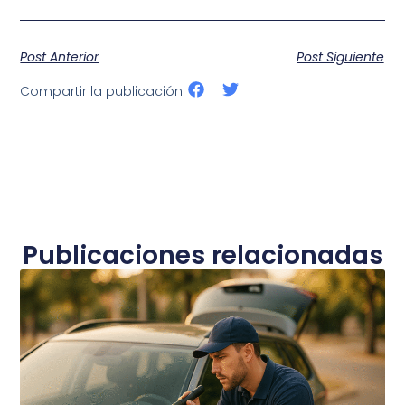
Post Anterior
Post Siguiente
Compartir la publicación:
Publicaciones relacionadas