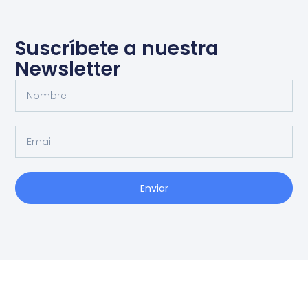
Suscríbete a nuestra
Newsletter
Enviar