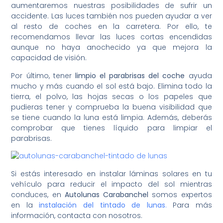
aumentaremos nuestras posibilidades de sufrir un
accidente. Las luces también nos pueden ayudar a ver
al resto de coches en la carretera. Por ello, te
recomendamos llevar las luces cortas encendidas
aunque no haya anochecido ya que mejora la
capacidad de visión.
Por último, tener
limpio el parabrisas del coche
ayuda
mucho y más cuando el sol está bajo. Elimina todo la
tierra, el polvo, las hojas secas o los papeles que
pudieras tener y comprueba la buena visibilidad que
se tiene cuando la luna está limpia. Además, deberás
comprobar que tienes líquido para limpiar el
parabrisas.
Si estás interesado en instalar láminas solares en tu
vehículo para reducir el impacto del sol mientras
conduces, en
Autolunas Carabanchel
somos expertos
en la
instalación del tintado de lunas
.
Para más
información, contacta con nosotros.