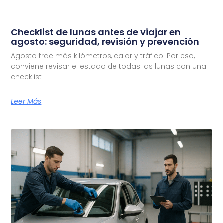
Checklist de lunas antes de viajar en
agosto: seguridad, revisión y prevención
Agosto trae más kilómetros, calor y tráfico. Por eso,
conviene revisar el estado de todas las lunas con una
checklist
Leer Más