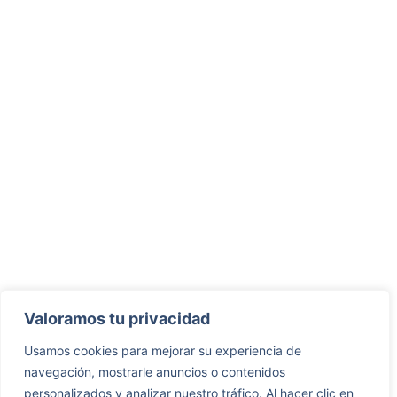
Valoramos tu privacidad
Usamos cookies para mejorar su experiencia de
navegación, mostrarle anuncios o contenidos
personalizados y analizar nuestro tráfico. Al hacer clic en