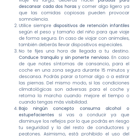
descansar cada dos horas
y comer algo ligero ya
que las comidas copiosas pueden provocar
somnolencia.
Utilice siempre
dispositivos de retención infantiles
según el peso y tamaño del niño para que viaje
de forma segura. En caso de viajar con animales,
también deberás llevar dispositivos especiales.
No te fijes una hora de llegada a tu destino.
Conduce tranquilo y sin ponerte nervioso
. En caso
de que notes síntomas de cansancio, para el
coche en una zona segura durante 15 minutos y
descansa. Podrás parar a tomar algo o a estirar
las piernas. Del mismo modo, si las condiciones
climatológicas son adversas para el coche y
retoma la marcha cuando mejore el tiempo o
cuando tengas más visibilidad.
Bajo ningún concepto consuma alcohol o
estupefacientes
si vas a conducir ya que
disminuye los reflejos por lo que podrás en riesgo
tu seguridad y la del resto de conductores y
peatones. Asimismo, está prohibido el uso del