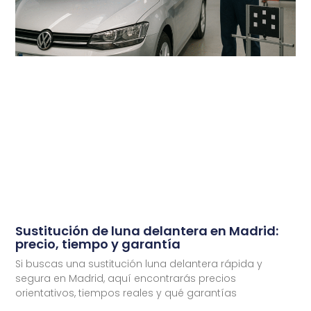
Sustitución de luna delantera en Madrid:
precio, tiempo y garantía
Si buscas una sustitución luna delantera rápida y
segura en Madrid, aquí encontrarás precios
orientativos, tiempos reales y qué garantías