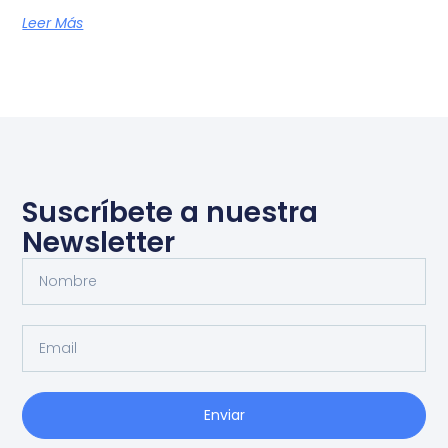
Leer Más
Suscríbete a nuestra
Newsletter
Enviar