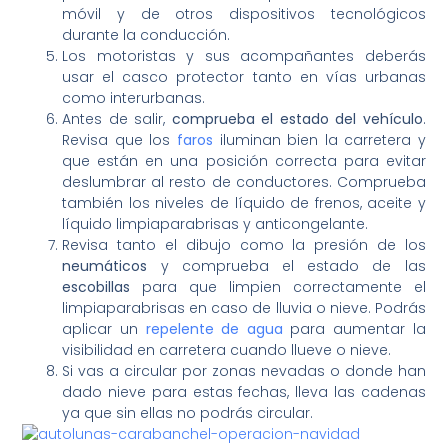
móvil y de otros dispositivos tecnológicos
durante la conducción.
Los motoristas y sus acompañantes deberás
usar el casco protector tanto en vías urbanas
como interurbanas.
Antes de salir,
comprueba el estado del vehículo
.
Revisa que los
faros
iluminan bien la carretera y
que están en una posición correcta para evitar
deslumbrar al resto de conductores. Comprueba
también los niveles de líquido de frenos, aceite y
líquido limpiaparabrisas y anticongelante.
Revisa tanto el dibujo como la presión de los
neumáticos
y comprueba el estado de las
escobillas
para que limpien correctamente el
limpiaparabrisas en caso de lluvia o nieve. Podrás
aplicar un
repelente de agua
para aumentar la
visibilidad en carretera cuando llueve o nieve.
Si vas a circular por zonas nevadas o donde han
dado nieve para estas fechas, lleva las cadenas
ya que sin ellas no podrás circular.