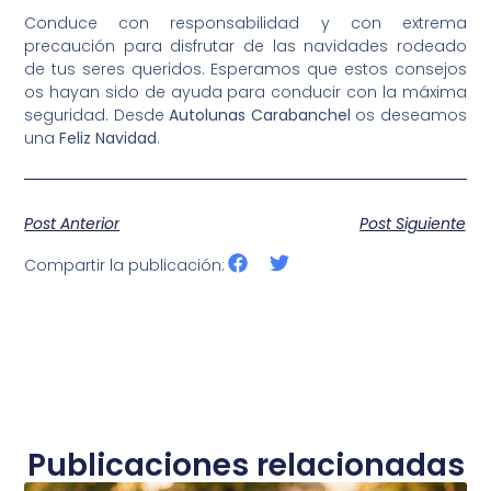
Conduce con responsabilidad y con extrema
precaución para disfrutar de las navidades rodeado
de tus seres queridos. Esperamos que estos consejos
os hayan sido de ayuda para conducir con la máxima
seguridad. Desde
Autolunas Carabanchel
os deseamos
una
Feliz Navidad
.
Post Anterior
Post Siguiente
Compartir la publicación:
Publicaciones relacionadas