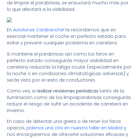
de limpiar el parabrisas, se ensuciará mucho más por
lo que afectará a la visibilidad.
En
Autolunas Carabanchel
te recordamos que es
esencial mantener el coche en perfecto estado para
evitar y prevenir cualquier problema en carretera.
Si mantiene el parabrisas así como los faros en
perfecto estado conseguirás mayor visibilidad en
carretera, reducirás la fatiga ocular (especialmente por
la noche o en condiciones climatológicas adversas) y
serás visto por el resto de conductores.
Como ves, si
realizar revisiones periódicas
tanto de la
iluminación como de los limpiaparabrisas conseguirás
reducir el riesgo de sufrir un accidente de carretera en
invierno.
En caso de detectar una grieta o de tener los faros
opacos,
pídenos una cita en nuestro taller en Madrid
y
nos encargaremos de ofrecerte soluciones eficaces y