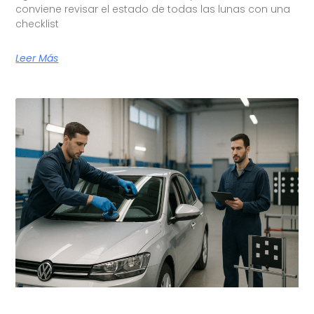
conviene revisar el estado de todas las lunas con una
checklist
Leer Más