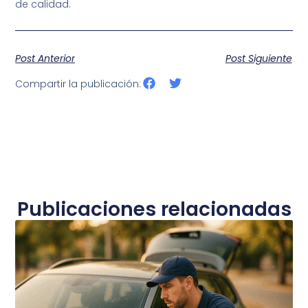
de calidad.
Post Anterior
Post Siguiente
Compartir la publicación:
Publicaciones relacionadas