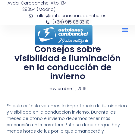
Avda. Carabanchel Alto, 134
- 28054 (Madrid)
taller@autolunascarabanchel.es
(+34) 915 08 33 10
Consejos sobre
visibilidad e iluminación
en la conducción de
invierno
noviembre 11, 2016
En este artículo veremos la importancia de iluminacion
y visibilidad en la conduccion invierno. Durante los
meses de otoño e invierno debemos tener
más
precaución en la carretera
. Esto se debe porque hay
menos horas de luz por lo que amanecerá y