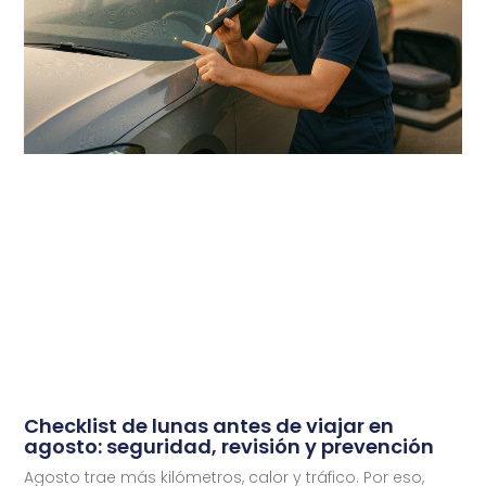
Checklist de lunas antes de viajar en
agosto: seguridad, revisión y prevención
Agosto trae más kilómetros, calor y tráfico. Por eso,