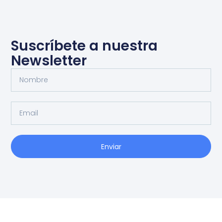
Suscríbete a nuestra
Newsletter
Enviar