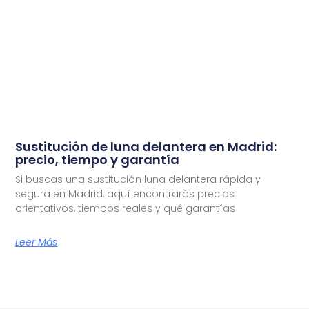
Sustitución de luna delantera en Madrid:
precio, tiempo y garantía
Si buscas una sustitución luna delantera rápida y
segura en Madrid, aquí encontrarás precios
orientativos, tiempos reales y qué garantías
Leer Más