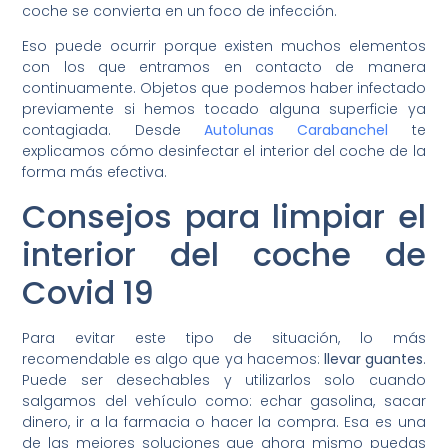
coche se convierta en un foco de infección.
Eso puede ocurrir porque existen muchos elementos
con los que entramos en contacto de manera
continuamente. Objetos que podemos haber infectado
previamente si hemos tocado alguna superficie ya
contagiada. Desde
Autolunas Carabanchel
te
explicamos cómo desinfectar el interior del coche de la
forma más efectiva.
Consejos para limpiar el
interior del coche de
Covid 19
Para evitar este tipo de situación, lo más
recomendable es algo que ya hacemos:
llevar guantes
.
Puede ser desechables y utilizarlos solo cuando
salgamos del vehículo como: echar gasolina, sacar
dinero, ir a la farmacia o hacer la compra. Esa es una
de las mejores soluciones que ahora mismo puedas