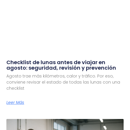
Checklist de lunas antes de viajar en
agosto: seguridad, revisión y prevención
Agosto trae más kilómetros, calor y tráfico. Por eso,
conviene revisar el estado de todas las lunas con una
checklist
Leer Más