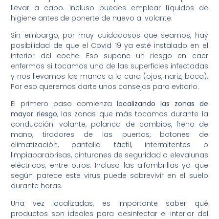
llevar a cabo. Incluso puedes emplear líquidos de
higiene antes de ponerte de nuevo al volante.
Sin embargo, por muy cuidadosos que seamos, hay
posibilidad de que el Covid 19 ya esté instalado en el
interior del coche. Eso supone un riesgo en caer
enfermos si tocamos una de las superficies infectadas
y nos llevamos las manos a la cara (ojos, nariz, boca).
Por eso queremos darte unos consejos para evitarlo.
El primero paso comienza
localizando las zonas de
mayor riesgo
, las zonas que más tocamos durante la
conducción: volante, palanca de cambios, freno de
mano, tiradores de las puertas, botones de
climatización, pantalla táctil, intermitentes o
limpiaparabrisas, cinturones de seguridad o elevalunas
eléctricos, entre otros. Incluso las alfombrillas ya que
según parece este virus puede sobrevivir en el suelo
durante horas.
Una vez localizadas, es importante saber qué
productos son ideales para desinfectar el interior del