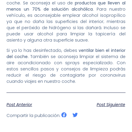
coche. Se aconseja el uso de
productos que lleven al
menos un 70% de solución alcohólica
. Para nuestro
vehículo, es aconsejable emplear alcohol isopropílico
ya que no daña las superficies del interior; mientras
que el peróxido de hidrógeno si las dañará. Incluso se
puede usar alcohol para limpiar la tapicería del
asiento y alguna otra superficie suave.
Si ya lo has desinfectado, debes
ventilar bien el interior
del coche.
También se aconseja limpiar el sistema de
aire acondicionado con sprays especializado. Con
estos sencillos pasos y consejos de limpieza podrás
reducir el riesgo de contagiarte por coronavirus
cuando viajes en nuestro coche.
Post Anterior
Post Siguiente
Compartir la publicación: