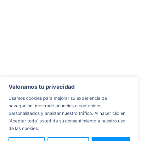
Valoramos tu privacidad
Usamos cookies para mejorar su experiencia de
navegación, mostrarle anuncios o contenidos
personalizados y analizar nuestro tráfico. Al hacer clic en
“Aceptar todo” usted da su consentimiento a nuestro uso
de las cookies.