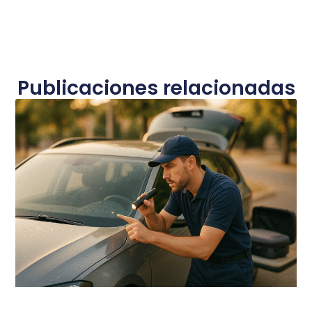
Publicaciones relacionadas