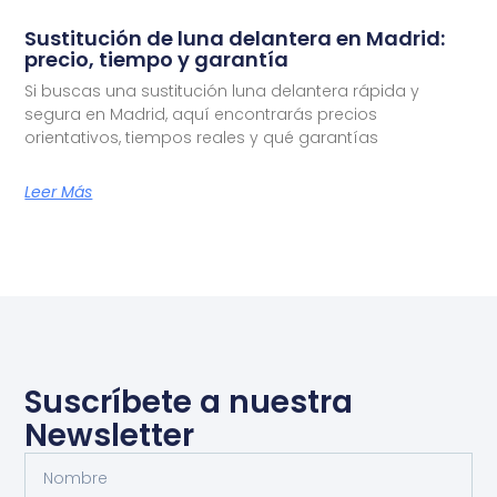
Sustitución de luna delantera en Madrid:
precio, tiempo y garantía
Si buscas una sustitución luna delantera rápida y
segura en Madrid, aquí encontrarás precios
orientativos, tiempos reales y qué garantías
Leer Más
Suscríbete a nuestra
Newsletter