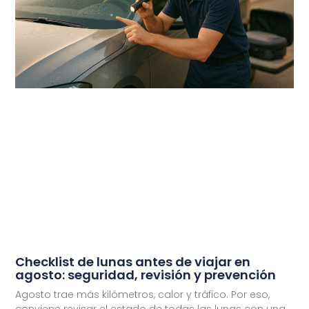
Checklist de lunas antes de viajar en
agosto: seguridad, revisión y prevención
Agosto trae más kilómetros, calor y tráfico. Por eso,
conviene revisar el estado de todas las lunas con una