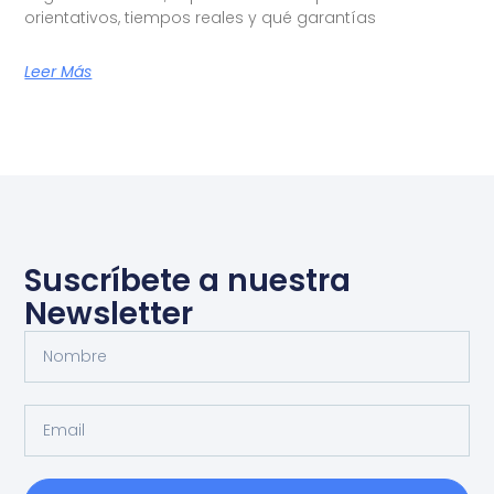
orientativos, tiempos reales y qué garantías
Leer Más
Suscríbete a nuestra
Newsletter