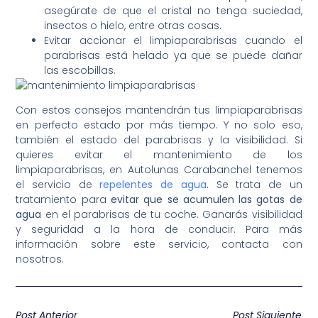
asegúrate de que el cristal no tenga suciedad,
insectos o hielo, entre otras cosas.
Evitar accionar el limpiaparabrisas cuando el
parabrisas está helado ya que se puede dañar
las escobillas.
Con estos consejos mantendrán tus limpiaparabrisas
en perfecto estado por más tiempo. Y no solo eso,
también el estado del parabrisas y la visibilidad. Si
quieres evitar el mantenimiento de los
limpiaparabrisas, en Autolunas Carabanchel tenemos
el servicio de
repelentes de agua
.
Se trata de un
tratamiento para
evitar que se acumulen las gotas de
agua
en el parabrisas de tu coche. Ganarás visibilidad
y seguridad a la hora de conducir. Para más
información sobre este servicio, contacta con
nosotros.
Post Anterior
Post Siguiente