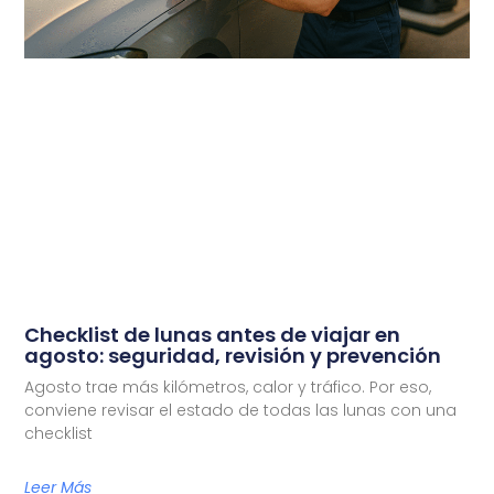
Checklist de lunas antes de viajar en
agosto: seguridad, revisión y prevención
Agosto trae más kilómetros, calor y tráfico. Por eso,
conviene revisar el estado de todas las lunas con una
checklist
Leer Más