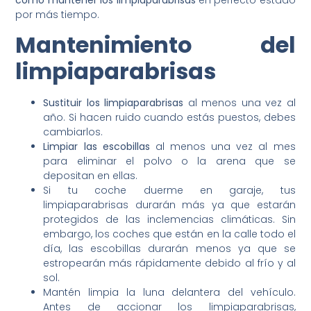
por más tiempo.
Mantenimiento del
limpiaparabrisas
Sustituir los limpiaparabrisas
al menos una vez al
año. Si hacen ruido cuando estás puestos, debes
cambiarlos.
Limpiar las escobillas
al menos una vez al mes
para eliminar el polvo o la arena que se
depositan en ellas.
Si tu coche duerme en garaje, tus
limpiaparabrisas durarán más ya que estarán
protegidos de las inclemencias climáticas. Sin
embargo, los coches que están en la calle todo el
día, las escobillas durarán menos ya que se
estropearán más rápidamente debido al frío y al
sol.
Mantén limpia la luna delantera del vehículo.
Antes de accionar los limpiaparabrisas,