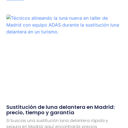
Sustitución de luna delantera en Madrid:
precio, tiempo y garantía
Si buscas una sustitución luna delantera rápida y
segura en Madrid, aquí encontrarás precios