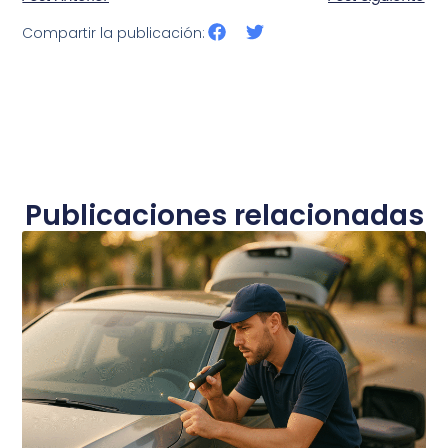
Compartir la publicación:
Publicaciones relacionadas