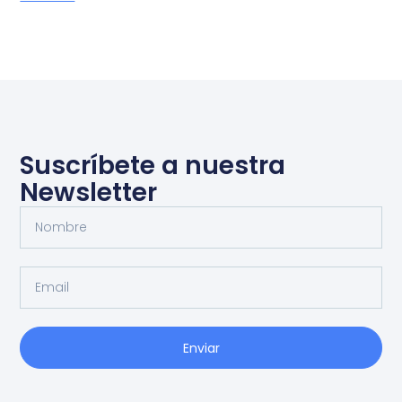
Suscríbete a nuestra
Newsletter
Enviar