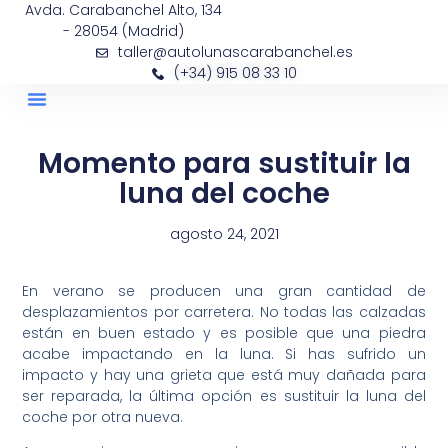
Avda. Carabanchel Alto, 134
- 28054 (Madrid)
taller@autolunascarabanchel.es
(+34) 915 08 33 10
Momento para sustituir la
luna del coche
agosto 24, 2021
En verano se producen una gran cantidad de
desplazamientos por carretera. No todas las calzadas
están en buen estado y es posible que una piedra
acabe impactando en la luna. Si has sufrido un
impacto y hay una grieta que está muy dañada para
ser reparada, la última opción es sustituir la luna del
coche por otra nueva.