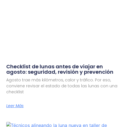
Checklist de lunas antes de viajar en
agosto: seguridad, revisión y prevención
Agosto trae más kilómetros, calor y tráfico. Por eso,
conviene revisar el estado de todas las lunas con una
checklist
Leer Más