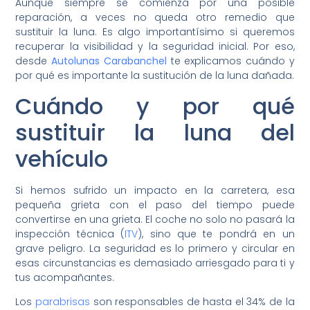
Aunque siempre se comienza por una posible
reparación, a veces no queda otro remedio que
sustituir la luna. Es algo importantísimo si queremos
recuperar la visibilidad y la seguridad inicial. Por eso,
desde
Autolunas Carabanchel
te explicamos cuándo y
por qué es importante la sustitución de la luna dañada.
Cuándo y por qué
sustituir la luna del
vehículo
Si hemos sufrido un impacto en la carretera, esa
pequeña grieta con el paso del tiempo puede
convertirse en una grieta. El coche no solo no pasará la
inspección técnica (
ITV
), sino que te pondrá en un
grave peligro. La seguridad es lo primero y circular en
esas circunstancias es demasiado arriesgado para ti y
tus acompañantes.
Los
parabrisas
son responsables de hasta el 34% de la