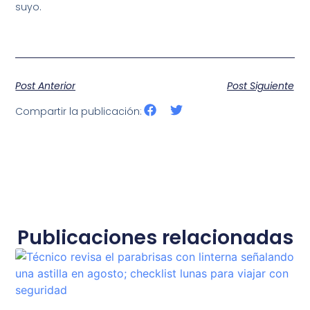
suyo.
Post Anterior
Post Siguiente
Compartir la publicación:
Publicaciones relacionadas