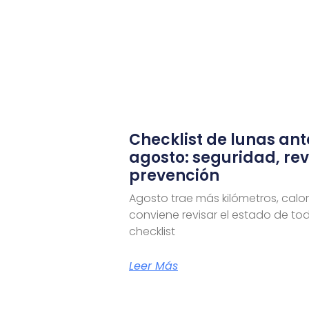
Checklist de lunas ant
agosto: seguridad, rev
prevención
Agosto trae más kilómetros, calor 
conviene revisar el estado de to
checklist
Leer Más