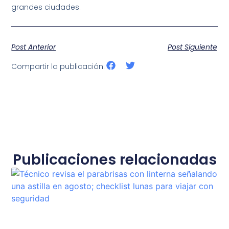
grandes ciudades.
Post Anterior
Post Siguiente
Compartir la publicación:
Publicaciones relacionadas