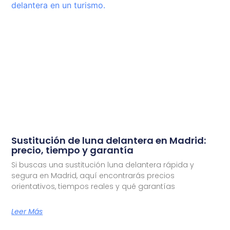
Sustitución de luna delantera en Madrid:
precio, tiempo y garantía
Si buscas una sustitución luna delantera rápida y
segura en Madrid, aquí encontrarás precios
orientativos, tiempos reales y qué garantías
Leer Más