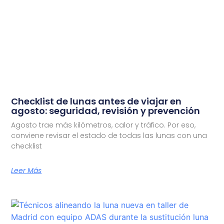
Checklist de lunas antes de viajar en
agosto: seguridad, revisión y prevención
Agosto trae más kilómetros, calor y tráfico. Por eso,
conviene revisar el estado de todas las lunas con una
checklist
Leer Más