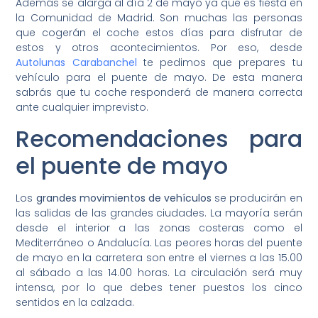
Además se alarga al día 2 de mayo ya que es fiesta en
la Comunidad de Madrid. Son muchas las personas
que cogerán el coche estos días para disfrutar de
estos y otros acontecimientos. Por eso, desde
Autolunas Carabanchel
te pedimos que prepares tu
vehículo para el puente de mayo. De esta manera
sabrás que tu coche responderá de manera correcta
ante cualquier imprevisto.
Recomendaciones para
el puente de mayo
Los
grandes movimientos de vehículos
se producirán en
las salidas de las grandes ciudades. La mayoría serán
desde el interior a las zonas costeras como el
Mediterráneo o Andalucía. Las peores horas del puente
de mayo en la carretera son entre el viernes a las 15.00
al sábado a las 14.00 horas. La circulación será muy
intensa, por lo que debes tener puestos los cinco
sentidos en la calzada.