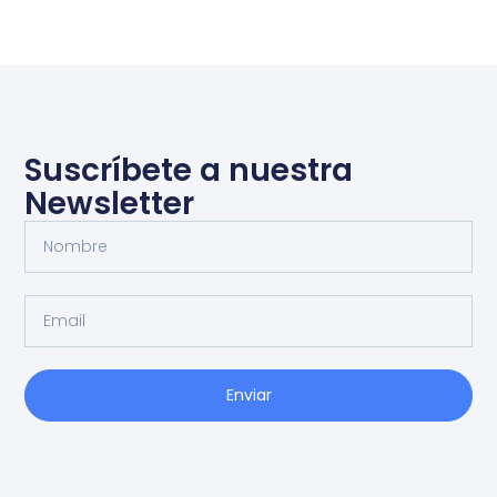
Suscríbete a nuestra
Newsletter
Enviar