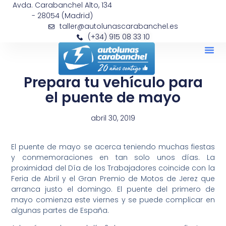
Avda. Carabanchel Alto, 134
- 28054 (Madrid)
taller@autolunascarabanchel.es
(+34) 915 08 33 10
Prepara tu vehículo para
el puente de mayo
abril 30, 2019
El puente de mayo se acerca teniendo muchas fiestas
y conmemoraciones en tan solo unos días. La
proximidad del Día de los Trabajadores coincide con la
Feria de Abril y el Gran Premio de Motos de Jerez que
arranca justo el domingo. El puente del primero de
mayo comienza este viernes y se puede complicar en
algunas partes de España.