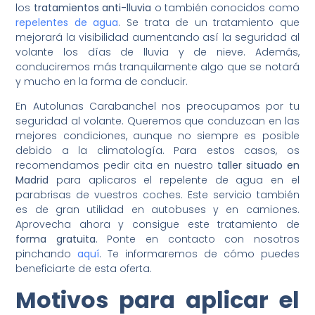
los
tratamientos anti-lluvia
o también conocidos como
repelentes de agua
. Se trata de un tratamiento que
mejorará la visibilidad aumentando así la seguridad al
volante los días de lluvia y de nieve. Además,
conduciremos más tranquilamente algo que se notará
y mucho en la forma de conducir.
En Autolunas Carabanchel nos preocupamos por tu
seguridad al volante. Queremos que conduzcan en las
mejores condiciones, aunque no siempre es posible
debido a la climatología. Para estos casos, os
recomendamos pedir cita en nuestro
taller situado en
Madrid
para aplicaros el repelente de agua en el
parabrisas de vuestros coches. Este servicio también
es de gran utilidad en autobuses y en camiones.
Aprovecha ahora y consigue este tratamiento de
forma gratuita
. Ponte en contacto con nosotros
pinchando
aquí
. Te informaremos de cómo puedes
beneficiarte de esta oferta.
Motivos para aplicar el