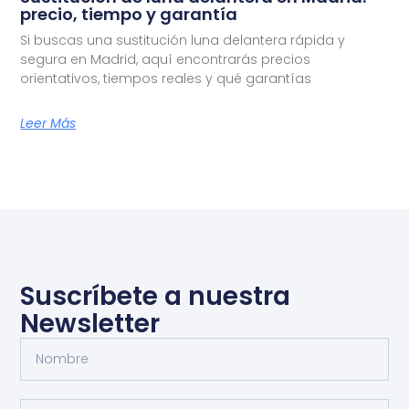
precio, tiempo y garantía
Si buscas una sustitución luna delantera rápida y
segura en Madrid, aquí encontrarás precios
orientativos, tiempos reales y qué garantías
Leer Más
Suscríbete a nuestra
Newsletter