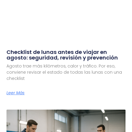
Checklist de lunas antes de viajar en
agosto: seguridad, revisión y prevención
Agosto trae más kilómetros, calor y tráfico. Por eso,
conviene revisar el estado de todas las lunas con una
checklist
Leer Más