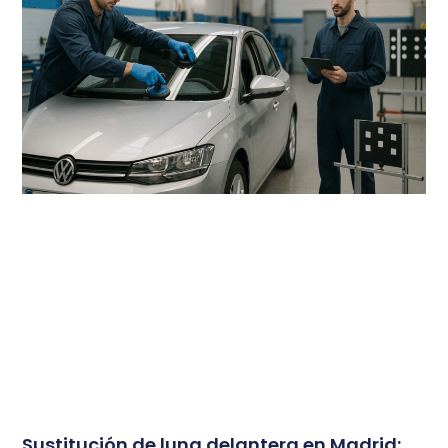
Sustitución de luna delantera en Madrid: