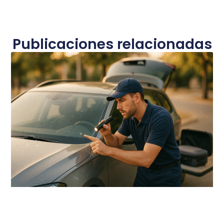
Publicaciones relacionadas