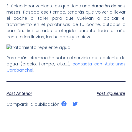
El único inconveniente es que tiene una
duración de seis
meses
. Pasado ese tiempo, tendrás que volver a llevar
el coche al taller para que vuelvan a aplicar el
tratamiento en el parabrisas de tu coche, autobús o
camión. Así estarás protegido durante todo el año
frente a las lluvias, las heladas y la nieve.
Para más información sobre el servicio de repelente de
agua (precio, tiempo, cita…),
contacta con Autolunas
Carabanchel
.
Post Anterior
Post Siguiente
Compartir la publicación: