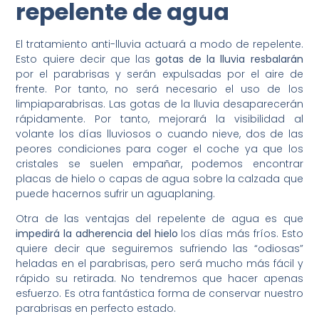
repelente de agua
El tratamiento anti-lluvia actuará a modo de repelente.
Esto quiere decir que las
gotas de la lluvia resbalarán
por el parabrisas y serán expulsadas por el aire de
frente. Por tanto, no será necesario el uso de los
limpiaparabrisas. Las gotas de la lluvia desaparecerán
rápidamente. Por tanto, mejorará la visibilidad al
volante los días lluviosos o cuando nieve, dos de las
peores condiciones para coger el coche ya que los
cristales se suelen empañar, podemos encontrar
placas de hielo o capas de agua sobre la calzada que
puede hacernos sufrir un aguaplaning.
Otra de las ventajas del repelente de agua es que
impedirá la adherencia del hielo
los días más fríos. Esto
quiere decir que seguiremos sufriendo las “odiosas”
heladas en el parabrisas, pero será mucho más fácil y
rápido su retirada. No tendremos que hacer apenas
esfuerzo. Es otra fantástica forma de conservar nuestro
parabrisas en perfecto estado.