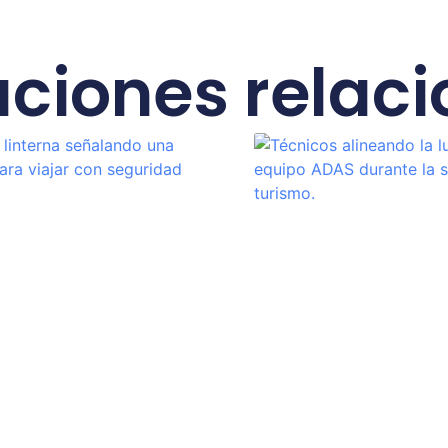
aciones relac