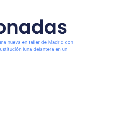
ionadas