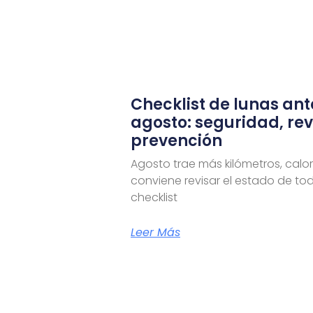
Checklist de lunas ant
agosto: seguridad, rev
prevención
Agosto trae más kilómetros, calor 
conviene revisar el estado de to
checklist
Leer Más