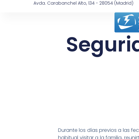
Avda. Carabanchel Alto, 134 - 28054 (Madrid)
Seguri
Durante los días previos a las fe
habitual visitar a la familia, re