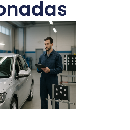
ionadas