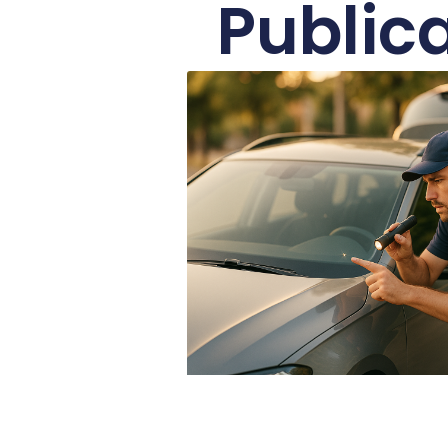
Public