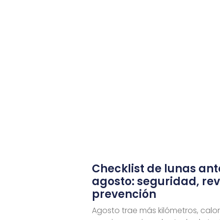
Checklist de lunas ant
agosto: seguridad, rev
prevención
Agosto trae más kilómetros, calor 