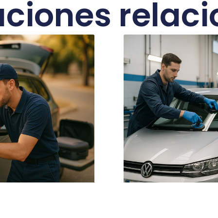
aciones relac