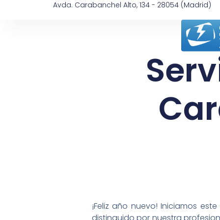
Avda. Carabanchel Alto, 134 - 28054 (Madrid)
Serv
Car
¡Feliz año nuevo! Iniciamos e
distinguido por nuestra profesio