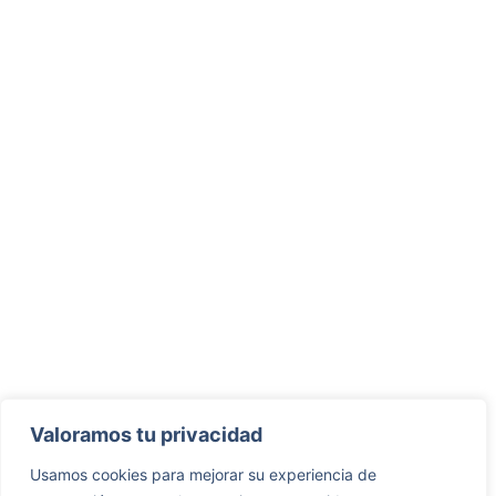
Valoramos tu privacidad
Usamos cookies para mejorar su experiencia de