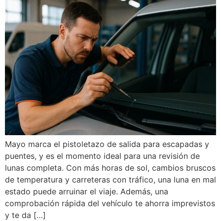
Mayo marca el pistoletazo de salida para escapadas y
puentes, y es el momento ideal para una revisión de
lunas completa. Con más horas de sol, cambios bruscos
de temperatura y carreteras con tráfico, una luna en mal
estado puede arruinar el viaje. Además, una
comprobación rápida del vehículo te ahorra imprevistos
y te da […]