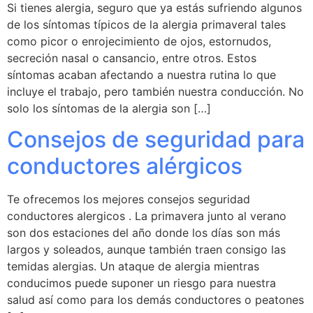
Si tienes alergia, seguro que ya estás sufriendo algunos
de los síntomas típicos de la alergia primaveral tales
como picor o enrojecimiento de ojos, estornudos,
secreción nasal o cansancio, entre otros. Estos
síntomas acaban afectando a nuestra rutina lo que
incluye el trabajo, pero también nuestra conducción. No
solo los síntomas de la alergia son […]
Consejos de seguridad para
conductores alérgicos
Te ofrecemos los mejores consejos seguridad
conductores alergicos . La primavera junto al verano
son dos estaciones del año donde los días son más
largos y soleados, aunque también traen consigo las
temidas alergias. Un ataque de alergia mientras
conducimos puede suponer un riesgo para nuestra
salud así como para los demás conductores o peatones