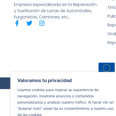
Empresa especializada en la Reparación
Tin
y Sustitución de Lunas de Automóviles,
Puli
Furgonetas, Camiones, etc…
Rep
Gra
Rep
Valoramos tu privacidad
Copyrigh
Usamos cookies para mejorar su experiencia de
navegación, mostrarle anuncios o contenidos
personalizados y analizar nuestro tráfico. Al hacer clic en
“Aceptar todo” usted da su consentimiento a nuestro uso
de las cookies.