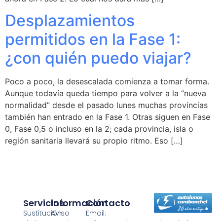
Desplazamientos
permitidos en la Fase 1:
¿con quién puedo viajar?
Poco a poco, la desescalada comienza a tomar forma.
Aunque todavía queda tiempo para volver a la “nueva
normalidad” desde el pasado lunes muchas provincias
también han entrado en la Fase 1. Otras siguen en Fase
0, Fase 0,5 o incluso en la 2; cada provincia, isla o
región sanitaria llevará su propio ritmo. Eso […]
Servicios
Información
Contacto
Sustitución
Aviso
Email: