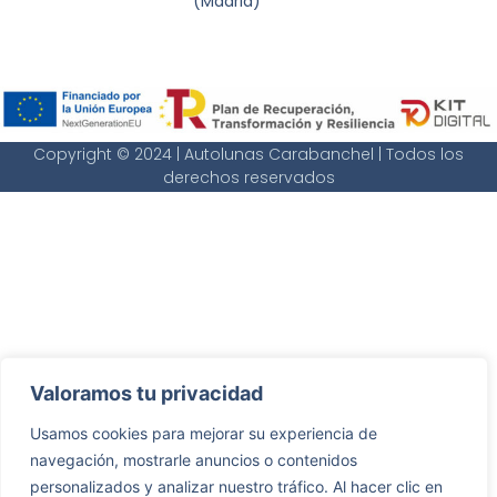
(Madrid)
Copyright © 2024 | Autolunas Carabanchel | Todos los
derechos reservados
Valoramos tu privacidad
Usamos cookies para mejorar su experiencia de
navegación, mostrarle anuncios o contenidos
personalizados y analizar nuestro tráfico. Al hacer clic en