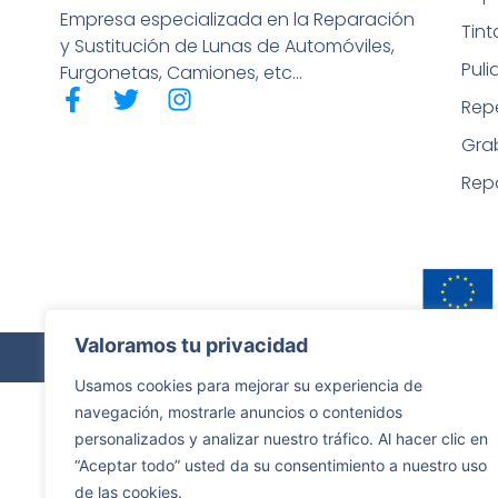
Empresa especializada en la Reparación
Tin
y Sustitución de Lunas de Automóviles,
Puli
Furgonetas, Camiones, etc…
Rep
Gra
Rep
Valoramos tu privacidad
Copyrigh
Usamos cookies para mejorar su experiencia de
navegación, mostrarle anuncios o contenidos
personalizados y analizar nuestro tráfico. Al hacer clic en
“Aceptar todo” usted da su consentimiento a nuestro uso
de las cookies.