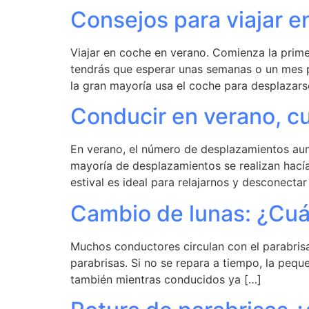
Consejos para viajar e
Viajar en coche en verano. Comienza la prim
tendrás que esperar unas semanas o un mes 
la gran mayoría usa el coche para desplazars
Conducir en verano, cu
En verano, el número de desplazamientos aum
mayoría de desplazamientos se realizan hacía 
estival es ideal para relajarnos y desconectar
Cambio de lunas: ¿Cuán
Muchos conductores circulan con el parabrisa
parabrisas. Si no se repara a tiempo, la peq
también mientras conducidos ya […]