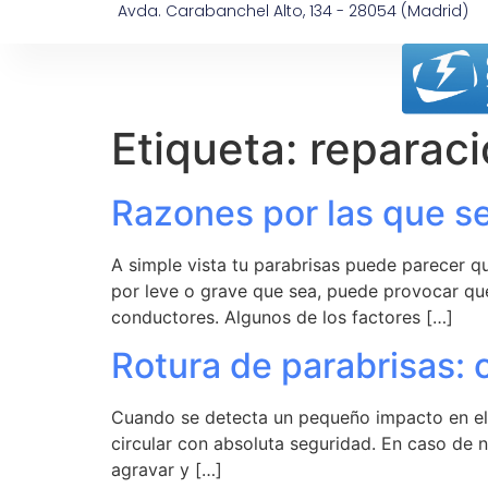
Avda. Carabanchel Alto, 134 - 28054 (Madrid)
Etiqueta:
reparaci
Razones por las que se
A simple vista tu parabrisas puede parecer qu
por leve o grave que sea, puede provocar que
conductores. Algunos de los factores […]
Rotura de parabrisas: 
Cuando se detecta un pequeño impacto en el pa
circular con absoluta seguridad. En caso de 
agravar y […]