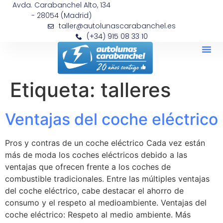
Avda. Carabanchel Alto, 134
- 28054 (Madrid)
taller@autolunascarabanchel.es
(+34) 915 08 33 10
Etiqueta:
talleres
Ventajas del coche eléctrico
Pros y contras de un coche eléctrico Cada vez están
más de moda los coches eléctricos debido a las
ventajas que ofrecen frente a los coches de
combustible tradicionales. Entre las múltiples ventajas
del coche eléctrico, cabe destacar el ahorro de
consumo y el respeto al medioambiente. Ventajas del
coche eléctrico: Respeto al medio ambiente. Más