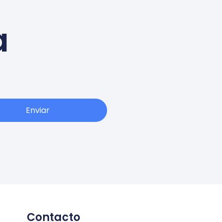
a
Enviar
Contacto