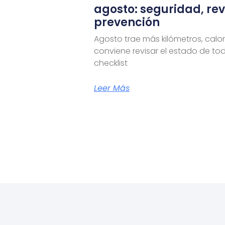
agosto: seguridad, rev
prevención
Agosto trae más kilómetros, calor 
conviene revisar el estado de to
checklist
Leer Más