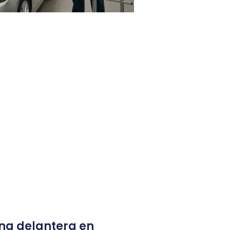
una delantera en