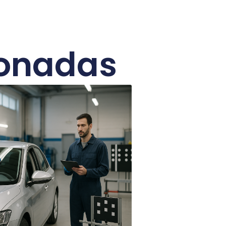
ionadas