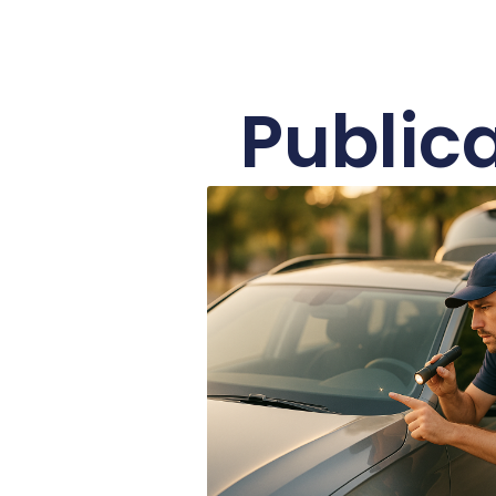
Public