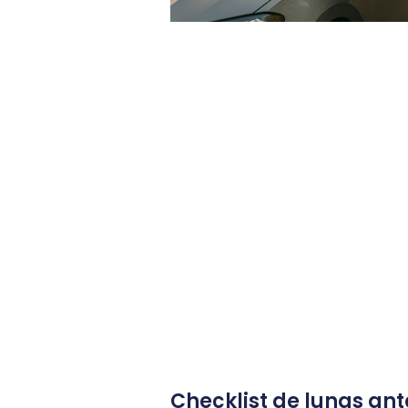
Checklist de lunas ant