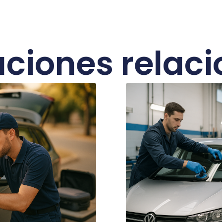
aciones relac