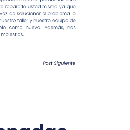
te repararlo usted mismo ya que
vez de solucionar el problema lo
estro taller y nuestro equipo de
olo como nuevo. Además, nos
 molestias.
Post Siguiente