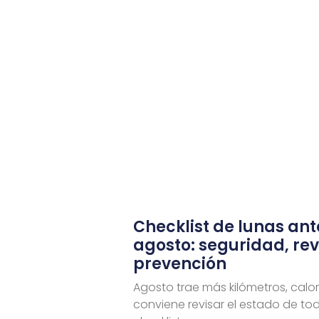
Checklist de lunas ant
agosto: seguridad, rev
prevención
Agosto trae más kilómetros, calor 
conviene revisar el estado de to