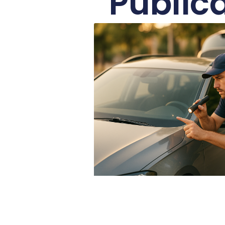
Public