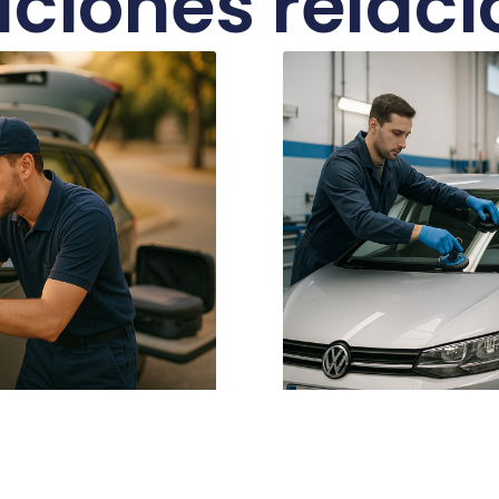
aciones relac