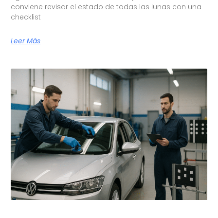
conviene revisar el estado de todas las lunas con una
checklist
Leer Más