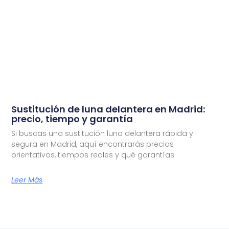
Sustitución de luna delantera en Madrid:
precio, tiempo y garantía
Si buscas una sustitución luna delantera rápida y
segura en Madrid, aquí encontrarás precios
orientativos, tiempos reales y qué garantías
Leer Más