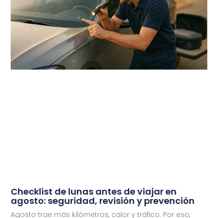
Checklist de lunas antes de viajar en
agosto: seguridad, revisión y prevención
Agosto trae más kilómetros, calor y tráfico. Por eso,