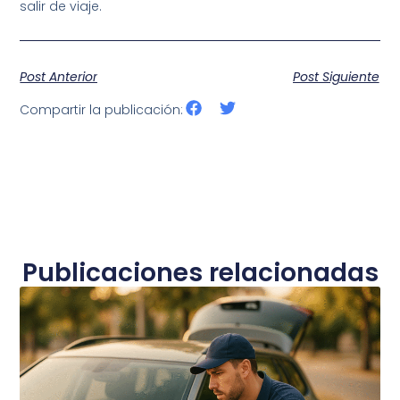
salir de viaje.
Post Anterior
Post Siguiente
Compartir la publicación:
Publicaciones relacionadas