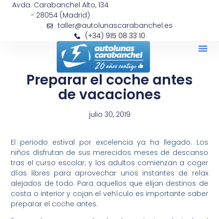
Avda. Carabanchel Alto, 134
- 28054 (Madrid)
taller@autolunascarabanchel.es
(+34) 915 08 33 10
Preparar el coche antes
de vacaciones
julio 30, 2019
El periodo estival por excelencia ya ha llegado. Los
niños disfrutan de sus merecidos meses de descanso
tras el curso escolar; y los adultos comienzan a coger
días libres para aprovechar unos instantes de relax
alejados de todo. Para aquellos que elijan destinos de
costa o interior y cojan el vehículo es importante saber
preparar el coche antes.