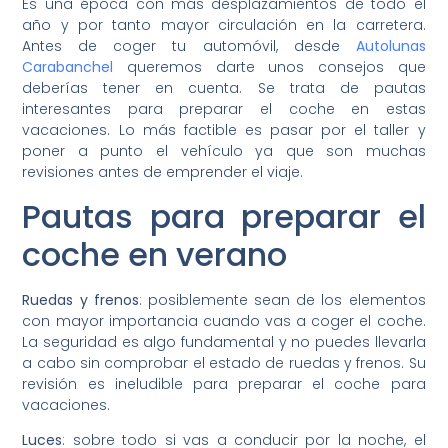
Es una época con más desplazamientos de todo el
año y por tanto mayor circulación en la carretera.
Antes de coger tu automóvil, desde
Autolunas
Carabanchel
queremos darte unos consejos que
deberías tener en cuenta. Se trata de pautas
interesantes para preparar el coche en estas
vacaciones. Lo más factible es pasar por el taller y
poner a punto el vehículo ya que son muchas
revisiones antes de emprender el viaje.
Pautas para preparar el
coche en verano
Ruedas y frenos
: posiblemente sean de los elementos
con mayor importancia cuando vas a coger el coche.
La seguridad es algo fundamental y no puedes llevarla
a cabo sin comprobar el estado de ruedas y frenos. Su
revisión es ineludible para preparar el coche para
vacaciones.
Luces
: sobre todo si vas a conducir por la noche, el