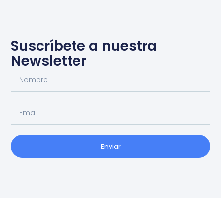
Suscríbete a nuestra
Newsletter
Enviar