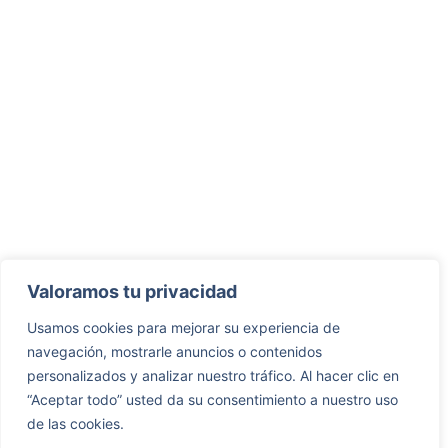
Valoramos tu privacidad
Usamos cookies para mejorar su experiencia de
navegación, mostrarle anuncios o contenidos
personalizados y analizar nuestro tráfico. Al hacer clic en
“Aceptar todo” usted da su consentimiento a nuestro uso
de las cookies.