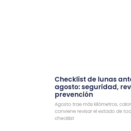
Checklist de lunas ant
agosto: seguridad, rev
prevención
Agosto trae más kilómetros, calor 
conviene revisar el estado de to
checklist