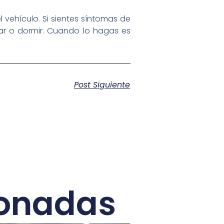
 vehículo. Si sientes síntomas de
ar o dormir. Cuando lo hagas es
Post Siguiente
ionadas