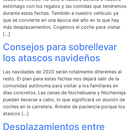
estómago con los regalos y las comidas que tendremos
durante estas fechas. También a nuestro vehículo ya
que se convierte en una época del año en la que hay
más desplazamientos. Cogemos el coche para visitar
[…]
Consejos para sobrellevar
los atascos navideños
Las navidades de 2020 serán totalmente diferentes al
resto. El plan para estas fechas nos dejará salir de la
comunidad autónoma para visitar a los familiares en
días concretos. Las cenas de Nochebuena y Nochevieja
pueden llevarse a cabo, lo que significará un aluvión de
coches en la carretera. Ármate de paciencia porque los
atascos […]
Desplazamientos entre