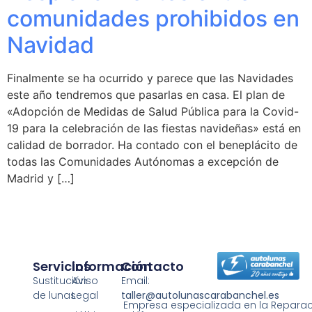
comunidades prohibidos en
Navidad
Finalmente se ha ocurrido y parece que las Navidades
este año tendremos que pasarlas en casa. El plan de
«Adopción de Medidas de Salud Pública para la Covid-
19 para la celebración de las fiestas navideñas» está en
calidad de borrador. Ha contado con el beneplácito de
todas las Comunidades Autónomas a excepción de
Madrid y […]
Servicios
Información
Contacto
Sustitución
Aviso
Email:
de lunas
Legal
taller@autolunascarabanchel.es
Empresa especializada en la Reparaci