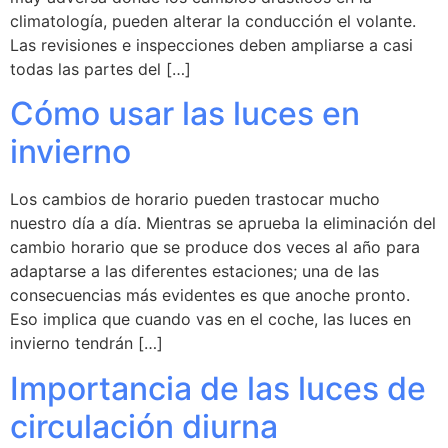
climatología, pueden alterar la conducción el volante.
Las revisiones e inspecciones deben ampliarse a casi
todas las partes del […]
Cómo usar las luces en
invierno
Los cambios de horario pueden trastocar mucho
nuestro día a día. Mientras se aprueba la eliminación del
cambio horario que se produce dos veces al año para
adaptarse a las diferentes estaciones; una de las
consecuencias más evidentes es que anoche pronto.
Eso implica que cuando vas en el coche, las luces en
invierno tendrán […]
Importancia de las luces de
circulación diurna