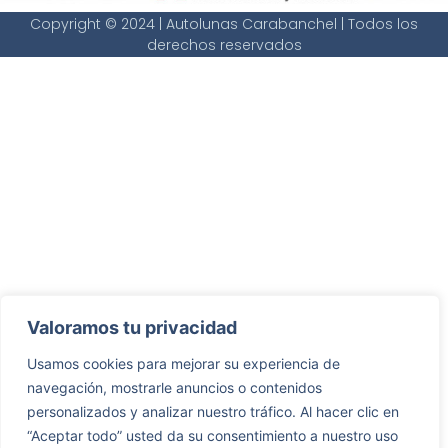
Copyright © 2024 | Autolunas Carabanchel | Todos los
derechos reservados
Valoramos tu privacidad
Usamos cookies para mejorar su experiencia de
navegación, mostrarle anuncios o contenidos
personalizados y analizar nuestro tráfico. Al hacer clic en
“Aceptar todo” usted da su consentimiento a nuestro uso