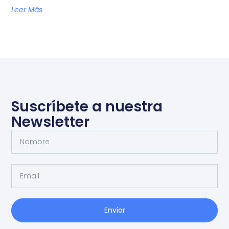
Leer Más
Suscríbete a nuestra
Newsletter
Enviar