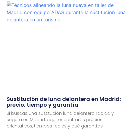
Sustitución de luna delantera en Madrid:
precio, tiempo y garantía
Si buscas una sustitución luna delantera rápida y
segura en Madrid, aquí encontrarás precios
orientativos, tiempos reales y qué garantías