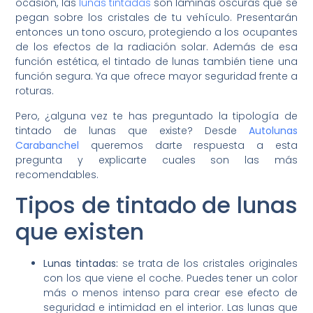
ocasión, las
lunas tintadas
son láminas oscuras que se
pegan sobre los cristales de tu vehículo. Presentarán
entonces un tono oscuro, protegiendo a los ocupantes
de los efectos de la radiación solar. Además de esa
función estética, el tintado de lunas también tiene una
función segura. Ya que ofrece mayor seguridad frente a
roturas.
Pero, ¿alguna vez te has preguntado la tipología de
tintado de lunas que existe? Desde
Autolunas
Carabanchel
queremos darte respuesta a esta
pregunta y explicarte cuales son las más
recomendables.
Tipos de tintado de lunas
que existen
Lunas tintadas:
se trata de los cristales originales
con los que viene el coche. Puedes tener un color
más o menos intenso para crear ese efecto de
seguridad e intimidad en el interior. Las lunas que