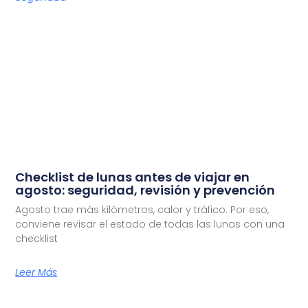
Checklist de lunas antes de viajar en
agosto: seguridad, revisión y prevención
Agosto trae más kilómetros, calor y tráfico. Por eso,
conviene revisar el estado de todas las lunas con una
checklist
Leer Más