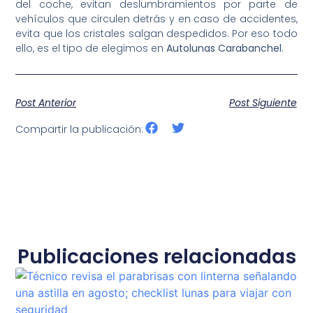
del coche, evitan deslumbramientos por parte de
vehículos que circulen detrás y en caso de accidentes,
evita que los cristales salgan despedidos. Por eso todo
ello, es el tipo de elegimos en
Autolunas Carabanchel
.
Post Anterior
Post Siguiente
Compartir la publicación:
Publicaciones relacionadas