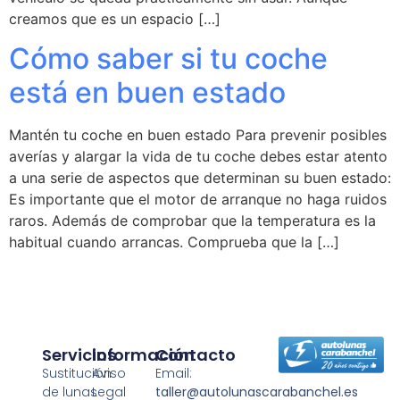
creamos que es un espacio […]
Cómo saber si tu coche
está en buen estado
Mantén tu coche en buen estado Para prevenir posibles
averías y alargar la vida de tu coche debes estar atento
a una serie de aspectos que determinan su buen estado:
Es importante que el motor de arranque no haga ruidos
raros. Además de comprobar que la temperatura es la
habitual cuando arrancas. Comprueba que la […]
Servicios
Información
Contacto
Sustitución
Aviso
Email:
de lunas
Legal
taller@autolunascarabanchel.es