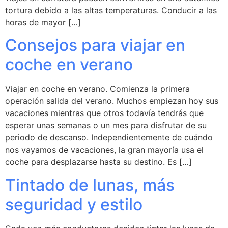
tortura debido a las altas temperaturas. Conducir a las
horas de mayor […]
Consejos para viajar en
coche en verano
Viajar en coche en verano. Comienza la primera
operación salida del verano. Muchos empiezan hoy sus
vacaciones mientras que otros todavía tendrás que
esperar unas semanas o un mes para disfrutar de su
periodo de descanso. Independientemente de cuándo
nos vayamos de vacaciones, la gran mayoría usa el
coche para desplazarse hasta su destino. Es […]
Tintado de lunas, más
seguridad y estilo