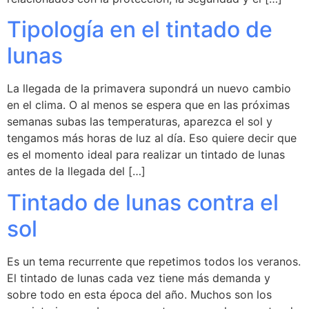
Tipología en el tintado de
lunas
La llegada de la primavera supondrá un nuevo cambio
en el clima. O al menos se espera que en las próximas
semanas subas las temperaturas, aparezca el sol y
tengamos más horas de luz al día. Eso quiere decir que
es el momento ideal para realizar un tintado de lunas
antes de la llegada del […]
Tintado de lunas contra el
sol
Es un tema recurrente que repetimos todos los veranos.
El tintado de lunas cada vez tiene más demanda y
sobre todo en esta época del año. Muchos son los