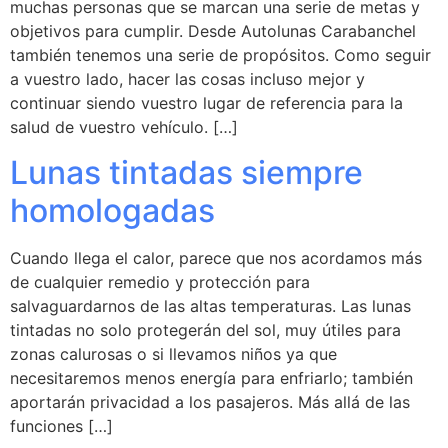
muchas personas que se marcan una serie de metas y
objetivos para cumplir. Desde Autolunas Carabanchel
también tenemos una serie de propósitos. Como seguir
a vuestro lado, hacer las cosas incluso mejor y
continuar siendo vuestro lugar de referencia para la
salud de vuestro vehículo. […]
Lunas tintadas siempre
homologadas
Cuando llega el calor, parece que nos acordamos más
de cualquier remedio y protección para
salvaguardarnos de las altas temperaturas. Las lunas
tintadas no solo protegerán del sol, muy útiles para
zonas calurosas o si llevamos niños ya que
necesitaremos menos energía para enfriarlo; también
aportarán privacidad a los pasajeros. Más allá de las
funciones […]