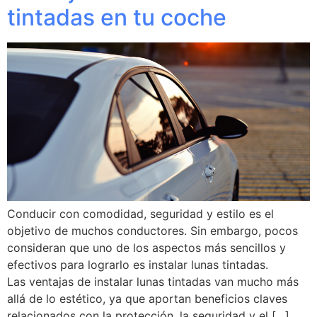
tintadas en tu coche
Conducir con comodidad, seguridad y estilo es el
objetivo de muchos conductores. Sin embargo, pocos
consideran que uno de los aspectos más sencillos y
efectivos para lograrlo es instalar lunas tintadas.
Las ventajas de instalar lunas tintadas van mucho más
allá de lo estético, ya que aportan beneficios claves
relacionados con la protección, la seguridad y el […]