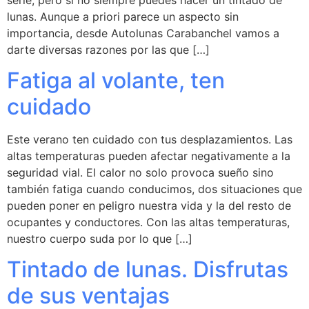
lunas. Aunque a priori parece un aspecto sin
importancia, desde Autolunas Carabanchel vamos a
darte diversas razones por las que […]
Fatiga al volante, ten
cuidado
Este verano ten cuidado con tus desplazamientos. Las
altas temperaturas pueden afectar negativamente a la
seguridad vial. El calor no solo provoca sueño sino
también fatiga cuando conducimos, dos situaciones que
pueden poner en peligro nuestra vida y la del resto de
ocupantes y conductores. Con las altas temperaturas,
nuestro cuerpo suda por lo que […]
Tintado de lunas. Disfrutas
de sus ventajas