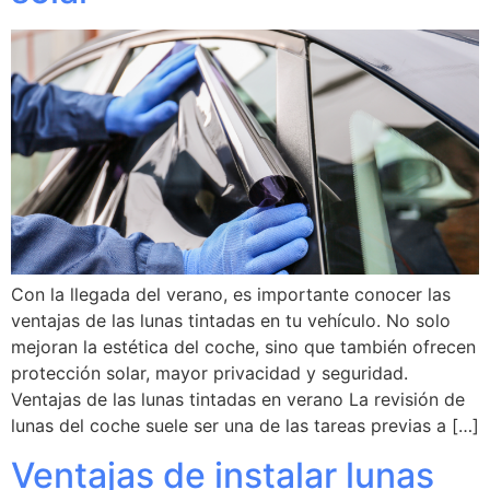
Con la llegada del verano, es importante conocer las
ventajas de las lunas tintadas en tu vehículo. No solo
mejoran la estética del coche, sino que también ofrecen
protección solar, mayor privacidad y seguridad.
Ventajas de las lunas tintadas en verano La revisión de
lunas del coche suele ser una de las tareas previas a […]
Ventajas de instalar lunas