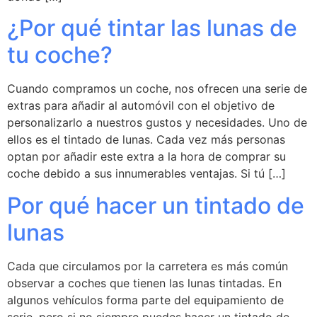
¿Por qué tintar las lunas de
tu coche?
Cuando compramos un coche, nos ofrecen una serie de
extras para añadir al automóvil con el objetivo de
personalizarlo a nuestros gustos y necesidades. Uno de
ellos es el tintado de lunas. Cada vez más personas
optan por añadir este extra a la hora de comprar su
coche debido a sus innumerables ventajas. Si tú […]
Por qué hacer un tintado de
lunas
Cada que circulamos por la carretera es más común
observar a coches que tienen las lunas tintadas. En
algunos vehículos forma parte del equipamiento de
serie, pero si no siempre puedes hacer un tintado de