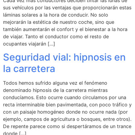
Cada vez más conductores deciden tintar las lunas de
sus vehículos por las ventajas que proporcionarán estas
láminas solares a la hora de conducir. No solo
mejorarán la estética de nuestro coche, sino que
también aumentarán el confort y el bienestar a la hora
de viajar. Tanto el conductor como el resto de
ocupantes viajarán […]
Seguridad vial: hipnosis en
la carretera
Todos hemos sufrido alguna vez el fenómeno
denominado hipnosis de la carretera mientras
conducíamos. Esto ocurre cuando circulamos por una
recta interminable bien pavimentada, con poco tráfico y
con un paisaje homogéneo donde no ocurre nada (por
ejemplo, campos de agricultura o bosques, entre otros).
De repente parece como si despertáramos de un trance
donde […]