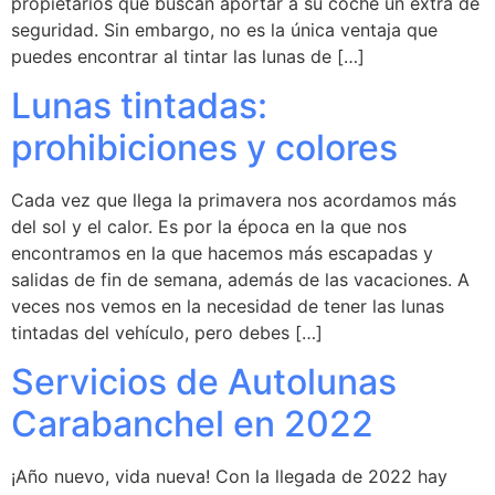
propietarios que buscan aportar a su coche un extra de
seguridad. Sin embargo, no es la única ventaja que
puedes encontrar al tintar las lunas de […]
Lunas tintadas:
prohibiciones y colores
Cada vez que llega la primavera nos acordamos más
del sol y el calor. Es por la época en la que nos
encontramos en la que hacemos más escapadas y
salidas de fin de semana, además de las vacaciones. A
veces nos vemos en la necesidad de tener las lunas
tintadas del vehículo, pero debes […]
Servicios de Autolunas
Carabanchel en 2022
¡Año nuevo, vida nueva! Con la llegada de 2022 hay