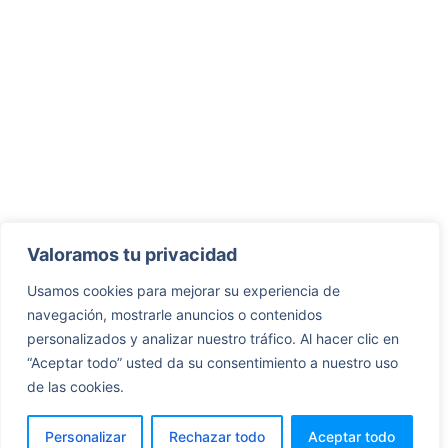
Valoramos tu privacidad
Usamos cookies para mejorar su experiencia de
navegación, mostrarle anuncios o contenidos
personalizados y analizar nuestro tráfico. Al hacer clic en
“Aceptar todo” usted da su consentimiento a nuestro uso
de las cookies.
Personalizar
Rechazar todo
Aceptar todo