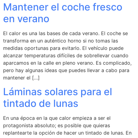
Mantener el coche fresco
en verano
El calor es una las bases de cada verano. El coche se
transforma en un auténtico horno si no tomas las
medidas oportunas para evitarlo. El vehículo puede
alcanzar temperaturas difíciles de sobrellevar cuando
aparcamos en la calle en pleno verano. Es complicado,
pero hay algunas ideas que puedes llevar a cabo para
mantener el […]
Láminas solares para el
tintado de lunas
En una época en la que calor empieza a ser el
protagonista absoluto; es posible que quieras
replantearte la opción de hacer un tintado de lunas. En