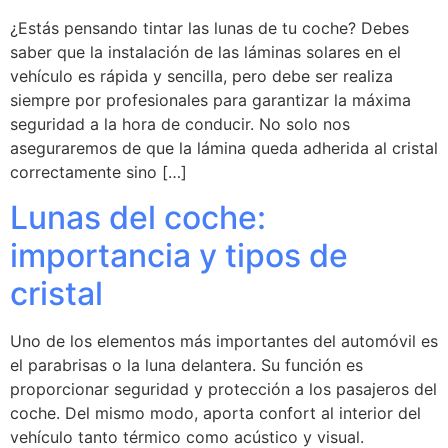
¿Estás pensando tintar las lunas de tu coche? Debes
saber que la instalación de las láminas solares en el
vehículo es rápida y sencilla, pero debe ser realiza
siempre por profesionales para garantizar la máxima
seguridad a la hora de conducir. No solo nos
aseguraremos de que la lámina queda adherida al cristal
correctamente sino […]
Lunas del coche:
importancia y tipos de
cristal
Uno de los elementos más importantes del automóvil es
el parabrisas o la luna delantera. Su función es
proporcionar seguridad y protección a los pasajeros del
coche. Del mismo modo, aporta confort al interior del
vehículo tanto térmico como acústico y visual.