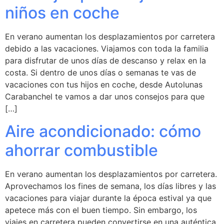
niños en coche
En verano aumentan los desplazamientos por carretera
debido a las vacaciones. Viajamos con toda la familia
para disfrutar de unos días de descanso y relax en la
costa. Si dentro de unos días o semanas te vas de
vacaciones con tus hijos en coche, desde Autolunas
Carabanchel te vamos a dar unos consejos para que
[…]
Aire acondicionado: cómo
ahorrar combustible
En verano aumentan los desplazamientos por carretera.
Aprovechamos los fines de semana, los días libres y las
vacaciones para viajar durante la época estival ya que
apetece más con el buen tiempo. Sin embargo, los
viajes en carretera pueden convertirse en una auténtica