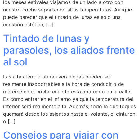
los meses estivales viajamos de un lado a otro con
nuestro coche soportando altas temperaturas. Aunque
puede parecer que el tintado de lunas es solo una
cuestión estética, […]
Tintado de lunas y
parasoles, los aliados frente
al sol
Las altas temperaturas veraniegas pueden ser
realmente insoportables a la hora de conducir o de
meterse en el coche cuando está aparcado en la calle.
Es como entrar en el infierno ya que la temperatura del
interior será realmente alta. Además, todo lo que toques
quemará desde los asientos hasta el volante, el cinturón
o […]
Consejos para viajar con