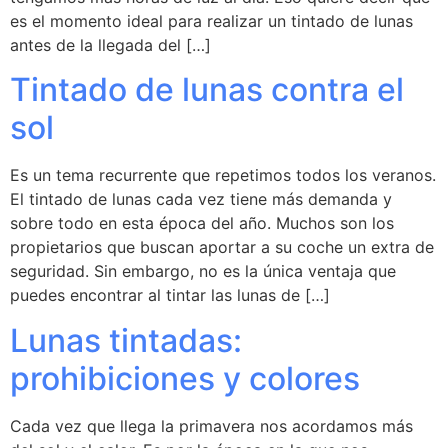
es el momento ideal para realizar un tintado de lunas
antes de la llegada del […]
Tintado de lunas contra el
sol
Es un tema recurrente que repetimos todos los veranos.
El tintado de lunas cada vez tiene más demanda y
sobre todo en esta época del año. Muchos son los
propietarios que buscan aportar a su coche un extra de
seguridad. Sin embargo, no es la única ventaja que
puedes encontrar al tintar las lunas de […]
Lunas tintadas:
prohibiciones y colores
Cada vez que llega la primavera nos acordamos más