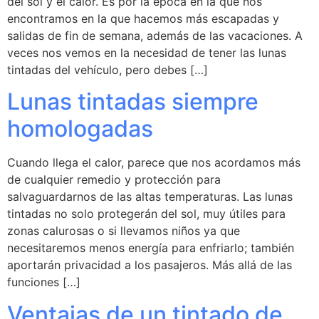
del sol y el calor. Es por la época en la que nos
encontramos en la que hacemos más escapadas y
salidas de fin de semana, además de las vacaciones. A
veces nos vemos en la necesidad de tener las lunas
tintadas del vehículo, pero debes […]
Lunas tintadas siempre
homologadas
Cuando llega el calor, parece que nos acordamos más
de cualquier remedio y protección para
salvaguardarnos de las altas temperaturas. Las lunas
tintadas no solo protegerán del sol, muy útiles para
zonas calurosas o si llevamos niños ya que
necesitaremos menos energía para enfriarlo; también
aportarán privacidad a los pasajeros. Más allá de las
funciones […]
Ventajas de un tintado de