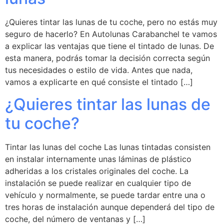
¿Quieres tintar las lunas de tu coche, pero no estás muy
seguro de hacerlo? En Autolunas Carabanchel te vamos
a explicar las ventajas que tiene el tintado de lunas. De
esta manera, podrás tomar la decisión correcta según
tus necesidades o estilo de vida. Antes que nada,
vamos a explicarte en qué consiste el tintado […]
¿Quieres tintar las lunas de
tu coche?
Tintar las lunas del coche Las lunas tintadas consisten
en instalar internamente unas láminas de plástico
adheridas a los cristales originales del coche. La
instalación se puede realizar en cualquier tipo de
vehículo y normalmente, se puede tardar entre una o
tres horas de instalación aunque dependerá del tipo de
coche, del número de ventanas y […]