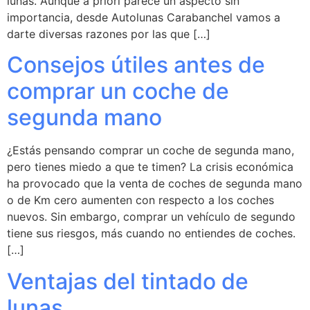
lunas. Aunque a priori parece un aspecto sin
importancia, desde Autolunas Carabanchel vamos a
darte diversas razones por las que […]
Consejos útiles antes de
comprar un coche de
segunda mano
¿Estás pensando comprar un coche de segunda mano,
pero tienes miedo a que te timen? La crisis económica
ha provocado que la venta de coches de segunda mano
o de Km cero aumenten con respecto a los coches
nuevos. Sin embargo, comprar un vehículo de segundo
tiene sus riesgos, más cuando no entiendes de coches.
[…]
Ventajas del tintado de
lunas