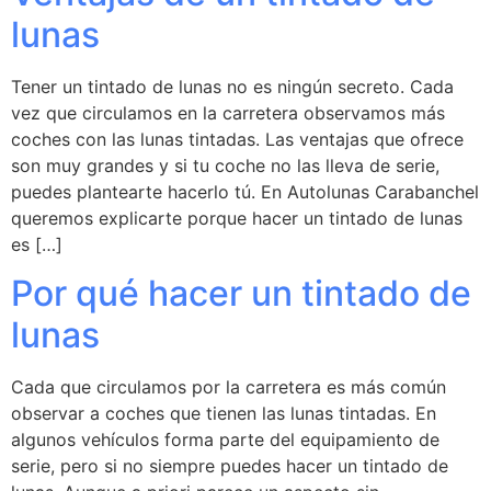
lunas
Tener un tintado de lunas no es ningún secreto. Cada
vez que circulamos en la carretera observamos más
coches con las lunas tintadas. Las ventajas que ofrece
son muy grandes y si tu coche no las lleva de serie,
puedes plantearte hacerlo tú. En Autolunas Carabanchel
queremos explicarte porque hacer un tintado de lunas
es […]
Por qué hacer un tintado de
lunas
Cada que circulamos por la carretera es más común
observar a coches que tienen las lunas tintadas. En
algunos vehículos forma parte del equipamiento de
serie, pero si no siempre puedes hacer un tintado de